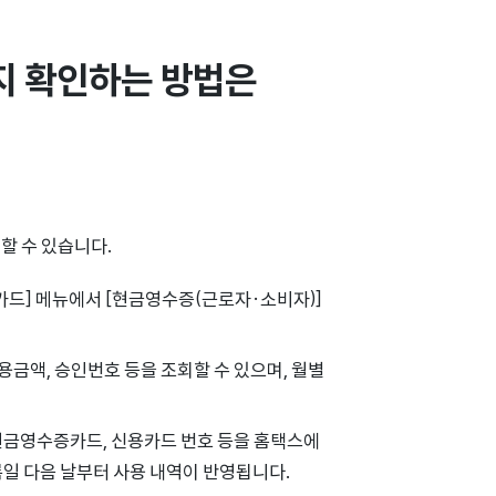
 확인하는 방법은 
회할 수 있습니다.
카드] 메뉴에서 [현금영수증(근로자·소비자)]
용금액, 승인번호 등을 조회할 수 있으며, 월별
현금영수증카드, 신용카드 번호 등을 홈택스에
록일 다음 날부터 사용 내역이 반영됩니다.