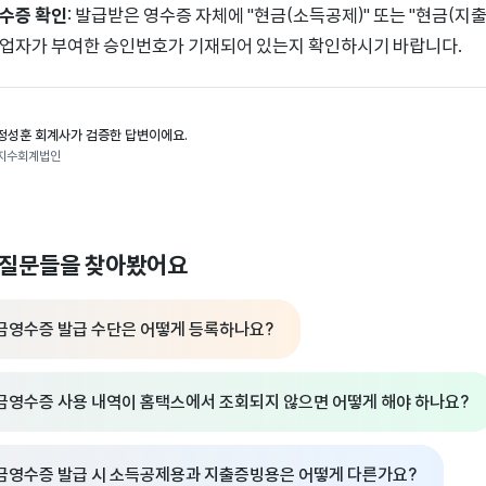
수증 확인
: 발급받은 영수증 자체에 "현금(소득공제)" 또는 "현금(
업자가 부여한 승인번호가 기재되어 있는지 확인하시기 바랍니다.
정성훈 회계사가 검증한 답변이에요.
지수회계법인
 질문들을 찾아봤어요
금영수증 발급 수단은 어떻게 등록하나요?
금영수증 사용 내역이 홈택스에서 조회되지 않으면 어떻게 해야 하나요?
금영수증 발급 시 소득공제용과 지출증빙용은 어떻게 다른가요?