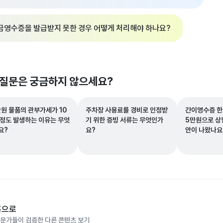
금영수증을 발급받지 못한 경우 어떻게 처리해야 하나요?
 질문은 궁금하지 않으세요?
만원 물품의 관부가세가 10
주차장 사용료를 경비로 인정받
간이영수증 한
 정도 발생하는 이유는 무엇
기 위한 증빙 서류는 무엇인가
5만원으로 상
요?
요?
안이 나왔나요
홈으로
문가들이 검증한 다른 콘텐츠 보기