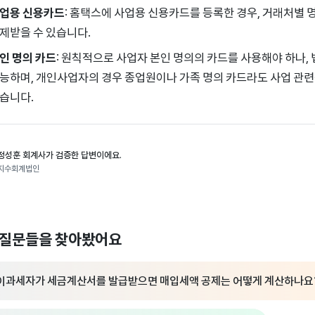
업용 신용카드
: 홈택스에 사업용 신용카드를 등록한 경우, 거래처별
제받을 수 있습니다.
인 명의 카드
: 원칙적으로 사업자 본인 명의의 카드를 사용해야 하나,
능하며, 개인사업자의 경우 종업원이나 가족 명의 카드라도 사업 관
습니다.
정성훈 회계사가 검증한 답변이에요.
지수회계법인
 질문들을 찾아봤어요
이과세자가 세금계산서를 발급받으면 매입세액 공제는 어떻게 계산하나요