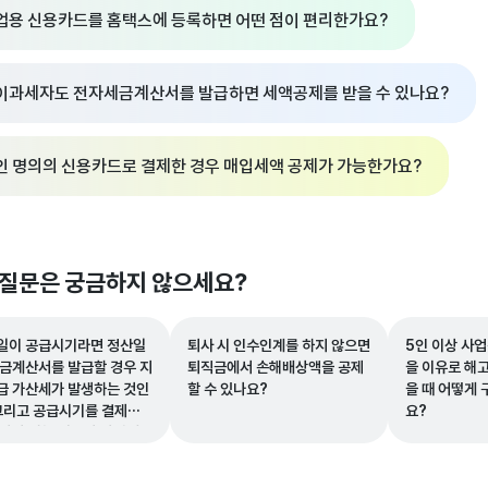
업용 신용카드를 홈택스에 등록하면 어떤 점이 편리한가요?
이과세자도 전자세금계산서를 발급하면 세액공제를 받을 수 있나요?
인 명의의 신용카드로 결제한 경우 매입세액 공제가 가능한가요?
 질문은 궁금하지 않으세요?
일이 공급시기라면 정산일
퇴사 시 인수인계를 하지 않으면
5인 이상 사
세금계산서를 발급할 경우 지
퇴직금에서 손해배상액을 공제
을 이유로 해
급 가산세가 발생하는 것인
할 수 있나요?
을 때 어떻게 
 그리고 공급시기를 결제일
요?
보아야 하는 이유와 가산세
을 피할 방법은 무엇인가