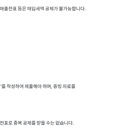
드매출전표 등은 매입세액 공제가 불가능합니다.
'를 작성하여 제출해야 하며, 증빙 자료를
전표로 중복 공제를 받을 수는 없습니다.