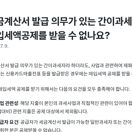
금계산서 발급 의무가 있는 간이과세
입세액공제를 받을 수 없나요?
7. 9.
산서 발급 의무가 있는 간이과세자라 하더라도, 사업과 관련하여 재
는 신용카드매출전표 등을 발급받은 경우에는 매입세액 공제를 받을 
 매입세액 공제를 받기 위해서는 다음의 요건을 모두 충족해야 합니다.
업 관련성
: 해당 지출이 본인의 과세사업과 직접적인 관련이 있어야
접대비) 관련 지출은 공제 대상에서 제외됩니다.
급자 요건
: 공급자가 세금계산서 발급이 가능한 일반과세자 또는 간
취한 분은 공제받을 수 없습니다.