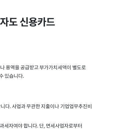
자도 신용카드 
화나 용역을 공급받고 부가가치세액이 별도로
수 있습니다.
 합니다. 사업과 무관한 지출이나 기업업무추진비
이과세자여야 합니다. 단, 면세사업자로부터