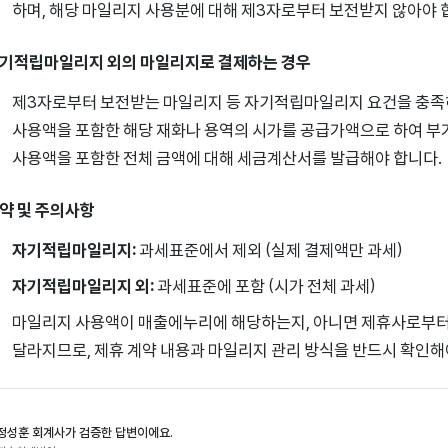
하며, 해당 마일리지 사용분에 대해 제3자로부터 보전받지 않아야 
기적립마일리지 외의 마일리지로 결제하는 경우
제3자로부터 보전받는 마일리지 등 자기적립마일리지 요건을 충족
사용액을 포함한 해당 재화나 용역의 시가를 공급가액으로 하여 부
사용액을 포함한 전체 금액에 대해 세금계산서를 발급해야 합니다.
약 및 주의사항
자기적립마일리지:
과세표준에서 제외 (실제 결제액만 과세)
자기적립마일리지 외:
과세표준에 포함 (시가 전체 과세)
마일리지 사용액이 매출에누리에 해당하는지, 아니면 제휴사로부터
달라지므로, 제휴 계약 내용과 마일리지 관리 방식을 반드시 확인해
정성훈 회계사가 검증한 답변이에요.