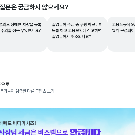
 질문은 궁금하지 않으세요?
명의로 장애인 차량을 등록
실업급여 수급 중 쿠팡 아르바이
고용노동직 9
때 주의할 점은 무엇인가요?
트를 하고 고용보험에 신고하면
떻게 구성되어
실업급여가 취소되나요?
홈으로
문가들이 검증한 다른 콘텐츠 보기