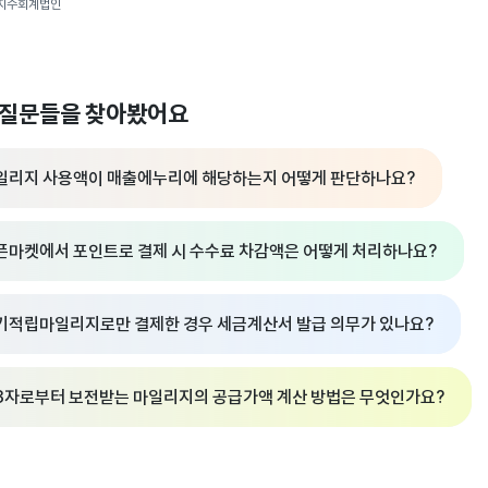
지수회계법인
 질문들을 찾아봤어요
일리지 사용액이 매출에누리에 해당하는지 어떻게 판단하나요?
픈마켓에서 포인트로 결제 시 수수료 차감액은 어떻게 처리하나요?
기적립마일리지로만 결제한 경우 세금계산서 발급 의무가 있나요?
3자로부터 보전받는 마일리지의 공급가액 계산 방법은 무엇인가요?