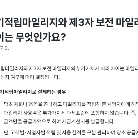
기적립마일리지와 제3자 보전 마일리
이는 무엇인가요?
7. 9.
립마일리지와 제3자 보전 마일리지의 부가가치세 처리 차이는 마일
는지 여부에 따라 결정됩니다.
기적립마일리지로 결제하는 경우
당초 재화나 용역을 공급하고 마일리지를 적립해 준 사업자에게 해
마일리지 사용액은 부가가치세 과세표준에 포함하지 않습니다. 즉,
금액만을 공급가액으로 하여 세금계산서를 발급합니다.
단, 고객별·사업자별 적립 및 사용 실적을 구분 관리하여 당초 공