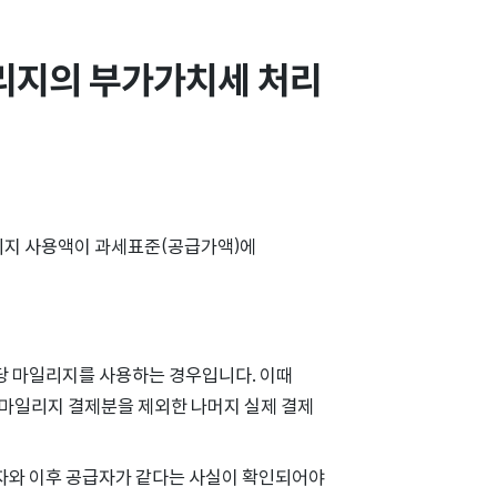
지의 부가가치세 처리 
리지 사용액이 과세표준(공급가액)에
당 마일리지를 사용하는 경우입니다. 이때
 마일리지 결제분을 제외한 나머지 실제 결제
급자와 이후 공급자가 같다는 사실이 확인되어야