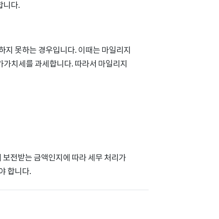
합니다.
하지 못하는 경우입니다. 이때는 마일리지
가가치세를 과세합니다. 따라서 마일리지
 보전받는 금액인지에 따라 세무 처리가
야 합니다.