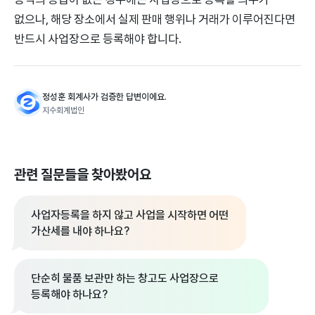
없으나, 해당 장소에서 실제 판매 행위나 거래가 이루어진다면
반드시 사업장으로 등록해야 합니다.
정성훈 회계사가 검증한 답변이에요.
지수회계법인
관련 질문들을 찾아봤어요
사업자등록을 하지 않고 사업을 시작하면 어떤
가산세를 내야 하나요?
단순히 물품 보관만 하는 창고도 사업장으로
등록해야 하나요?