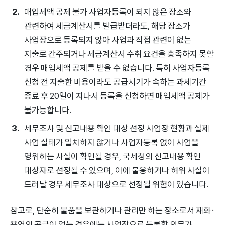
매입세액 공제 불가 사업자등록이 되지 않은 장소와
관련하여 세금계산서를 발급받더라도, 해당 장소가
사업장으로 등록되지 않아 사업과 직접 관련이 없는
지출로 간주되거나 세금계산서 수취 요건을 충족하지 못할
경우 매입세액 공제를 받을 수 없습니다. 특히 사업자등록
신청 전 지출한 비용이라도 공급시기가 속하는 과세기간
종료 후 20일이 지나서 등록을 신청하면 매입세액 공제가
불가능합니다.
세무조사 및 신고내용 확인 대상 선정 사업장 현황과 실제
사업 실태가 일치하지 않거나 사업자등록 없이 사업을
영위하는 사실이 확인될 경우, 국세청의 신고내용 확인
대상자로 선정될 수 있으며, 이에 불응하거나 허위 사실이
드러날 경우 세무조사 대상으로 선정될 위험이 있습니다.
참고로, 단순히 물품을 보관하거나 관리만 하는 장소로서 재화·
용역의 공급이 없는 경우에는 사업장으로 등록할 의무가