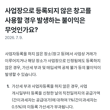
사업장으로 등록되지 않은 창고를 
사용할 경우 발생하는 불이익은 
무엇인가요?
2026. 7. 9.
사업자등록을 하지 않은 장소(창고 등)에서 사업상 거래가
이루어지거나 해당 장소가 사업장으로 인정됨에도 등록하지
않은 경우, 가산세 부과 및 매입세액 공제 불가 등의 불이익이
발생할 수 있습니다.
가산세 부과 사업자등록을 하지 않은 경우, 사업
개시일부터 등록을 신청한 날의 직전일까지의 공급가액
(간이과세자는 공급대가)에 대하여 1%(간이과세자는
0.5%)의 미등록 가산세가 부과됩니다.