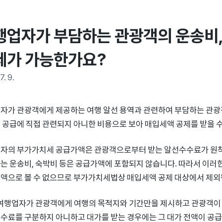
행업자가 부담하는 관광객의 운송비, 
제가 가능한가요?
7. 9.
자가 관광객에게 제공하는 여행 알선 용역과 관련하여 부담하는 관광객의
 공급에 직접 관련되지 아니한 비용으로 보아 매입세액 공제를 받을 수
자의 부가가치세 공급가액은 관광객으로부터 받는 알선수수료가 원
는 운송비, 숙박비 등은 공급가액에 포함되지 않습니다. 따라서 이러
액으로 볼 수 없으므로 부가가치세법상 매입세액 공제 대상에서 제외
 여행업자가 관광객에게 여행의 목적지와 기간만을 제시하고 관광객이
수료를 구분하지 아니하고 대가를 받는 경우에는 그 대가 전액이 공급