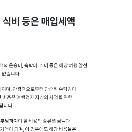
식비 등은 매입세액 
 운송비, 숙박비, 식비 등은 해당 여행 알선
 없습니다.
칙이며, 관광객으로부터 단순히 수탁받아
한 비용은 여행업자 자신의 사업을 위한
됩니다.
 부담하여야 할 비용의 종류별 금액과
가액이 되며, 이 경우에도 해당 비용들은