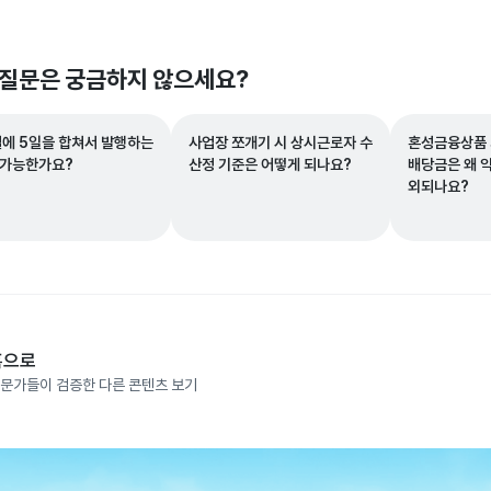
 질문은 궁금하지 않으세요?
월에 5일을 합쳐서 발행하는
사업장 쪼개기 시 상시근로자 수
혼성금융상품 
 가능한가요?
산정 기준은 어떻게 되나요?
배당금은 왜 
외되나요?
홈으로
문가들이 검증한 다른 콘텐츠 보기