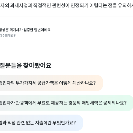
자의 과세사업과 직접적인 관련성이 인정되기 어렵다는 점을 유의하
정성훈 회계사가 검증한 답변이에요.
지수회계법인
 질문들을 찾아봤어요
행업자의 부가가치세 공급가액은 어떻게 계산하나요?
행업자가 관광객에게 무료로 제공하는 경품의 매입세액은 공제되나요?
업과 직접 관련 없는 지출이란 무엇인가요?