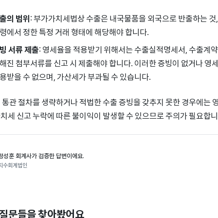
출의 범위
: 부가가치세법상 수출은 내국물품을 외국으로 반출하는 것,
령에서 정한 특정 거래 형태에 해당해야 합니다.
빙 서류 제출
: 영세율을 적용받기 위해서는 수출실적명세서, 수출계약
해진 첨부서류를 신고 시 제출해야 합니다. 이러한 증빙이 없거나 영
용받을 수 없으며, 가산세가 부과될 수 있습니다.
 통관 절차를 생략하거나 적법한 수출 증빙을 갖추지 못한 경우에는 영
치세 신고 누락에 따른 불이익이 발생할 수 있으므로 주의가 필요합니
정성훈 회계사가 검증한 답변이에요.
지수회계법인
 질문들을 찾아봤어요