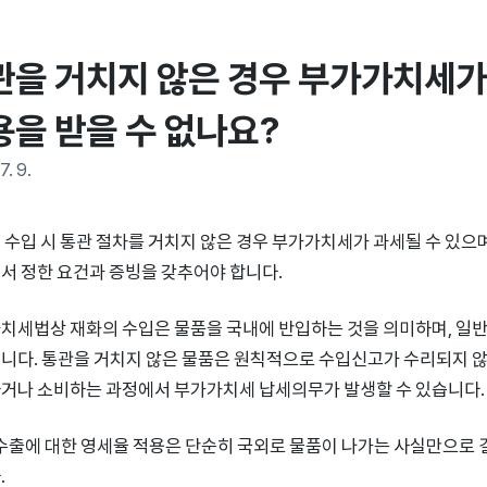
관을 거치지 않은 경우 부가가치세가
용을 받을 수 없나요?
7. 9.
 수입 시 통관 절차를 거치지 않은 경우 부가가치세가 과세될 수 있으
서 정한 요건과 증빙을 갖추어야 합니다.
치세법상 재화의 수입은 물품을 국내에 반입하는 것을 의미하며, 일
니다. 통관을 거치지 않은 물품은 원칙적으로 수입신고가 수리되지 않
거나 소비하는 과정에서 부가가치세 납세의무가 발생할 수 있습니다.
 수출에 대한 영세율 적용은 단순히 국외로 물품이 나가는 사실만으로 
.