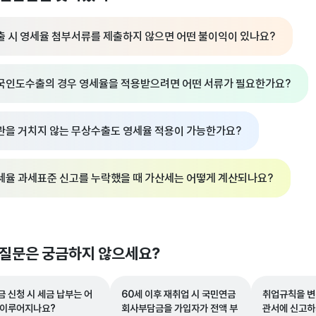
출 시 영세율 첨부서류를 제출하지 않으면 어떤 불이익이 있나요?
국인도수출의 경우 영세율을 적용받으려면 어떤 서류가 필요한가요?
관을 거치지 않는 무상수출도 영세율 적용이 가능한가요?
세율 과세표준 신고를 누락했을 때 가산세는 어떻게 계산되나요?
 질문은 궁금하지 않으세요?
금 신청 시 세금 납부는 어
60세 이후 재취업 시 국민연금
취업규칙을 변
 이루어지나요?
회사부담금을 가입자가 전액 부
관서에 신고하