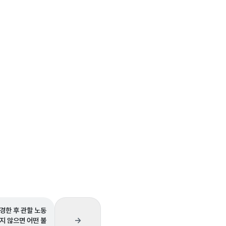
경한 후 관할 노동
→
지 않으면 어떤 불