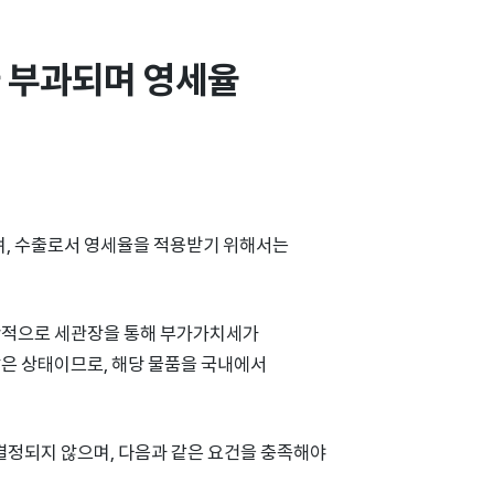
 부과되며 영세율 
며, 수출로서 영세율을 적용받기 위해서는
반적으로 세관장을 통해 부가가치세가
은 상태이므로, 해당 물품을 국내에서
결정되지 않으며, 다음과 같은 요건을 충족해야