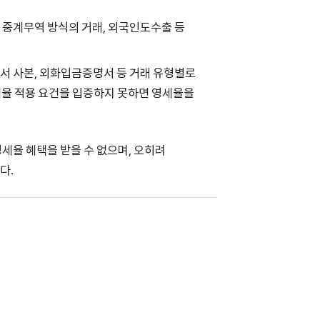
 중계무역 방식의 거래, 외국인도수출 등
서 사본, 외화입금증명서 등 거래 유형별로
세율 적용 요건을 입증하지 못하면 영세율을
세율 혜택을 받을 수 없으며, 오히려
다.