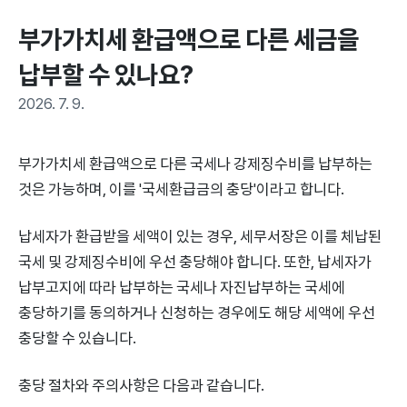
부가가치세 환급액으로 다른 세금을 
납부할 수 있나요?
2026. 7. 9.
부가가치세 환급액으로 다른 국세나 강제징수비를 납부하는
것은 가능하며, 이를 '국세환급금의 충당'이라고 합니다.
납세자가 환급받을 세액이 있는 경우, 세무서장은 이를 체납된
국세 및 강제징수비에 우선 충당해야 합니다. 또한, 납세자가
납부고지에 따라 납부하는 국세나 자진납부하는 국세에
충당하기를 동의하거나 신청하는 경우에도 해당 세액에 우선
충당할 수 있습니다.
충당 절차와 주의사항은 다음과 같습니다.