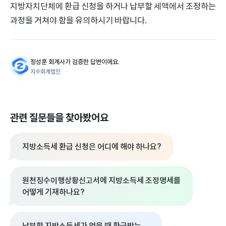
지방자치단체에 환급 신청을 하거나 납부할 세액에서 조정하는
과정을 거쳐야 함을 유의하시기 바랍니다.
정성훈 회계사가 검증한 답변이에요.
지수회계법인
관련 질문들을 찾아봤어요
지방소득세 환급 신청은 어디에 해야 하나요?
원천징수이행상황신고서에 지방소득세 조정명세를
어떻게 기재하나요?
납부할 지방소득세가 없을 때 환급받는