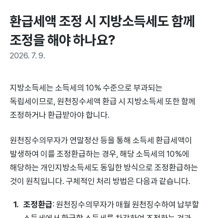
환급세액 조정 시 지방소득세도 함께 
조정을 해야 하나요?
2026. 7. 9.
지방소득세는 소득세의 10% 수준으로 부과되는
독립세이므로, 원천징수세액 환급 시 지방소득세 또한 함께
조정하거나 환급받아야 합니다.
원천징수의무자가 연말정산 등을 통해 소득세 환급세액이
발생하여 이를 조정환급하는 경우, 해당 소득세의 10%에
해당하는 개인지방소득세도 동일한 방식으로 조정환급하는
것이 원칙입니다. 구체적인 처리 방법은 다음과 같습니다.
조정환급
: 원천징수의무자가 매월 원천징수하여 납부할
소득세에서 환급할 소득세를 차감하여 조정하는 것과