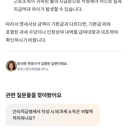
근로소득이 귀속된 월의 지급분으로 작성해야 하므로 실제
지급액과 차이가 발생할 수 있습니다.
따라서 명세서상 금액이 기본급과 다르다면, 기본급 외에
포함된 과세 수당이나 인정상여 내역을 급여대장과 대조하여
확인하시기 바랍니다.
정선화 변호사가 검증한 답변이에요.
변호사정선화법률사무소
관련 질문들을 찾아봤어요
간이지급명세서 작성 시 비과세 소득은 어떻게
처리하나요?