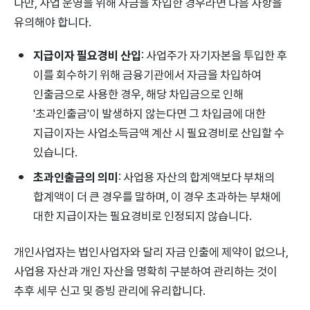
다만, 사업 운영을 위해 자금을 차입한 경우라면 다음 사항을
유의해야 합니다.
지급이자 필요경비 산입
: 사업주가 자기자본을 투입한 후
이를 회수하기 위해 금융기관에서 자금을 차입하여
인출금으로 사용한 경우, 해당 차입금으로 인해
'초과인출금'이 발생하지 않는다면 그 차입금에 대한
지급이자는 사업소득금액 계산 시 필요경비로 산입할 수
있습니다.
초과인출금의 의미
: 사업용 자산의 합계액보다 부채의
합계액이 더 큰 경우를 말하며, 이 경우 초과하는 부채에
대한 지급이자는 필요경비로 인정되지 않습니다.
개인사업자는 법인사업자와 달리 자금 인출에 제약이 없으나,
사업용 자산과 개인 자산을 명확히 구분하여 관리하는 것이
추후 세무 신고 및 증빙 관리에 유리합니다.