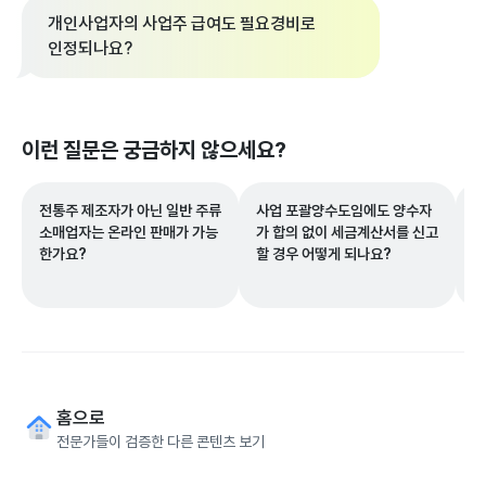
개인사업자의 사업주 급여도 필요경비로
인정되나요?
이런 질문은 궁금하지 않으세요?
전통주 제조자가 아닌 일반 주류
사업 포괄양수도임에도 양수자
부
소매업자는 온라인 판매가 가능
가 합의 없이 세금계산서를 신고
서
한가요?
할 경우 어떻게 되나요?
제
홈으로
전문가들이 검증한 다른 콘텐츠 보기