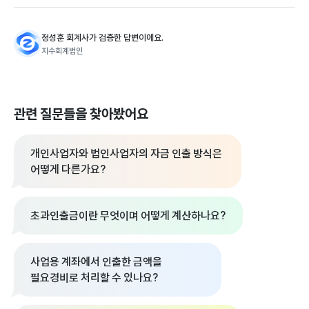
정성훈 회계사가 검증한 답변이에요.
지수회계법인
관련 질문들을 찾아봤어요
개인사업자와 법인사업자의 자금 인출 방식은
어떻게 다른가요?
초과인출금이란 무엇이며 어떻게 계산하나요?
사업용 계좌에서 인출한 금액을
필요경비로 처리할 수 있나요?