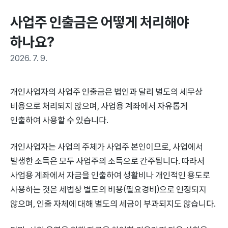
사업주 인출금은 어떻게 처리해야 
하나요?
2026. 7. 9.
개인사업자의 사업주 인출금은 법인과 달리 별도의 세무상
비용으로 처리되지 않으며, 사업용 계좌에서 자유롭게
인출하여 사용할 수 있습니다.
개인사업자는 사업의 주체가 사업주 본인이므로, 사업에서
발생한 소득은 모두 사업주의 소득으로 간주됩니다. 따라서
사업용 계좌에서 자금을 인출하여 생활비나 개인적인 용도로
사용하는 것은 세법상 별도의 비용(필요경비)으로 인정되지
않으며, 인출 자체에 대해 별도의 세금이 부과되지도 않습니다.