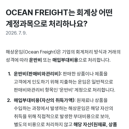
OCEAN FREIGHT는 회계상 어떤 
계정과목으로 처리하나요?
2026. 7. 9.
해상운임(Ocean Freight)은 기업의 회계처리 방식과 거래의
성격에 따라
운반비
또는
매입부대비용
으로 처리합니다.
운반비(판매비와관리비)
: 판매한 상품이나 제품을
고객에게 인도하기 위해 지출하는 운임은 일반적으로
판매비와관리비 항목인 '운반비' 계정으로 처리합니다.
매입부대비용(자산의 취득가액)
: 원재료나 상품을
수입하는 과정에서 발생하는 해상운임은 해당 자산의
취득을 위해 직접적으로 발생한 부대비용으로 보아,
별도의 비용으로 처리하지 않고
해당 자산(원재료, 상품