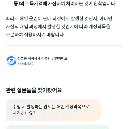
등)의 취득가액에 가산
하여 처리하는 것이 원칙입니다.
따라서 해당 운임이 판매 과정에서 발생한 것인지, 아니면
자산의 매입 과정에서 발생한 것인지에 따라 계정과목을
구분하여 적용하시기 바랍니다.
정성훈 회계사가 검증한 답변이에요.
지수회계법인
관련 질문들을 찾아봤어요
수입 시 발생하는 관세는 어떤 계정과목으로
처리하나요?