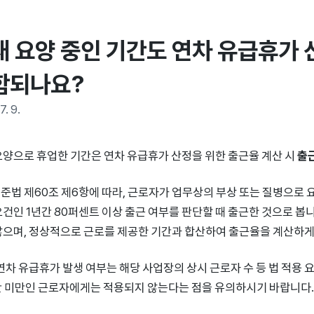
재 요양 중인 기간도 연차 유급휴가 
함되나요?
7. 9.
요양으로 휴업한 기간은 연차 유급휴가 산정을 위한 출근율 계산 시
출
준법 제60조 제6항에 따라, 근로자가 업무상의 부상 또는 질병으로
요건인 1년간 80퍼센트 이상 출근 여부를 판단할 때 출근한 것으로 봅
않으며, 정상적으로 근로를 제공한 기간과 합산하여 출근율을 계산하게
 연차 유급휴가 발생 여부는 해당 사업장의 상시 근로자 수 등 법 적용
간 미만인 근로자에게는 적용되지 않는다는 점을 유의하시기 바랍니다.