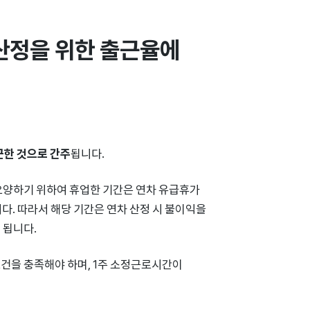
산정을 위한 출근율에 
근한 것으로 간주
됩니다.
 요양하기 위하여 휴업한 기간은 연차 유급휴가
니다. 따라서 해당 기간은 연차 산정 시 불이익을
 됩니다.
 요건을 충족해야 하며, 1주 소정근로시간이