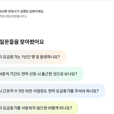
정선화 변호사가 검증한 답변이에요.
변호사정선화법률사무소
 질문들을 찾아봤어요
차 유급휴가는 1년간 몇 일 발생하나요?
아휴직 기간도 연차 산정 시 출근한 것으로 보나요?
시 근로자 수 5인 미만 사업장도 연차 유급휴가를 주어야 하나요?
차 유급휴가를 사용하지 않으면 어떻게 되나요?