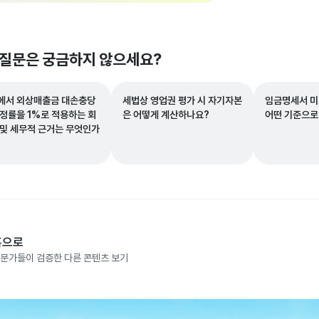
 질문은 궁금하지 않으세요?
에서 외상매출금 대손충당
세법상 영업권 평가 시 자기자본
임금명세서 미
설정률을 1%로 적용하는 회
은 어떻게 계산하나요?
어떤 기준으로
 및 세무적 근거는 무엇인가
홈으로
문가들이 검증한 다른 콘텐츠 보기