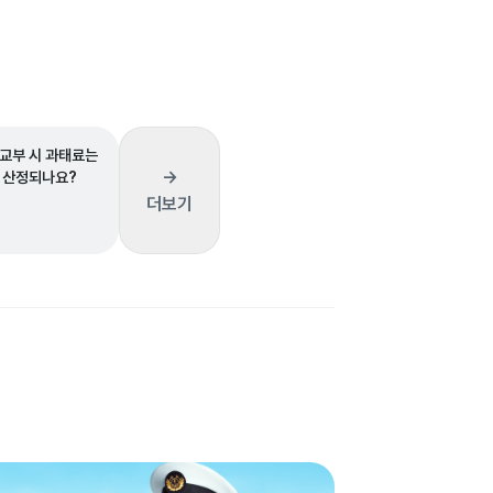
교부 시 과태료는
→
 산정되나요?
더보기