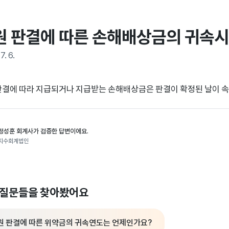
원 판결에 따른 손해배상금의 귀속
7. 6.
판결에 따라 지급되거나 지급받는 손해배상금은 판결이 확정된 날이 
정성훈 회계사가 검증한 답변이에요.
지수회계법인
 질문들을 찾아봤어요
원 판결에 따른 위약금의 귀속연도는 언제인가요?