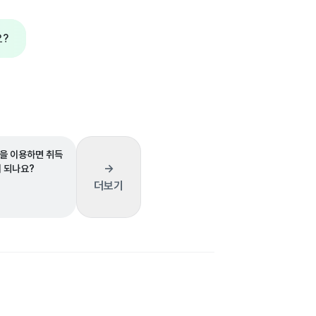
요?
을 이용하면 취득
→
이 되나요?
더보기