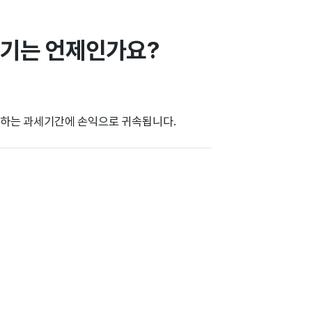
시기는 언제인가요?
속하는 과세기간에 손익으로 귀속됩니다.