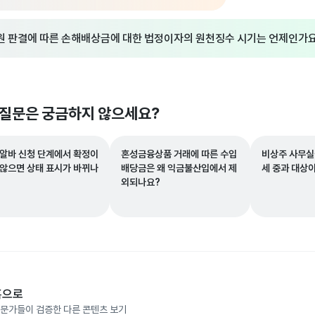
원 판결에 따른 손해배상금에 대한 법정이자의 원천징수 시기는 언제인가
 질문은 궁금하지 않으세요?
 알바 신청 단계에서 확정이
혼성금융상품 거래에 따른 수입
비상주 사무실
 않으면 상태 표시가 바뀌나
배당금은 왜 익금불산입에서 제
세 중과 대상
외되나요?
홈으로
문가들이 검증한 다른 콘텐츠 보기