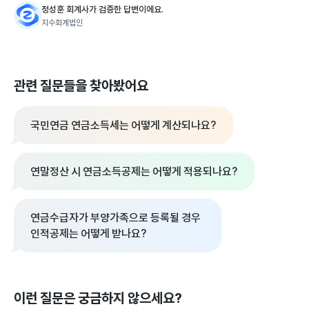
정성훈 회계사가 검증한 답변이에요.
지수회계법인
관련 질문들을 찾아봤어요
국민연금 연금소득세는 어떻게 계산되나요?
연말정산 시 연금소득공제는 어떻게 적용되나요?
연금수급자가 부양가족으로 등록될 경우
인적공제는 어떻게 받나요?
이런 질문은 궁금하지 않으세요?