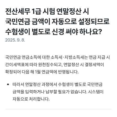
전산세무 1급 시험 연말정산 시 
국민연금 금액이 자동으로 설정되므로 
수험생이 별도로 신경 써야 하나요?
2025. 9. 8.
국민연금 연금소득에 대한 소득세·지방소득세는 연금 지급 시
간이세액표에 따라 원천징수되고, 연말정산 시 결정세액이
확정되어 다음 해 1월 연금액에 반영됩니다.
따라서 연말정산 과정에서 수험생이 별도로 국민연금
금액을 입력하거나 납부할 필요가 없습니다. 시스템이
자동으로 처리합니다.