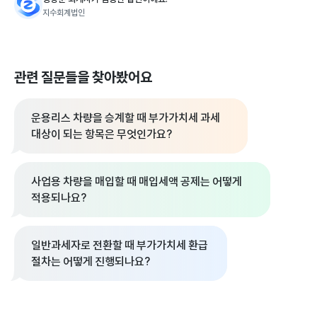
지수회계법인
관련 질문들을 찾아봤어요
운용리스 차량을 승계할 때 부가가치세 과세
대상이 되는 항목은 무엇인가요?
사업용 차량을 매입할 때 매입세액 공제는 어떻게
적용되나요?
일반과세자로 전환할 때 부가가치세 환급
절차는 어떻게 진행되나요?