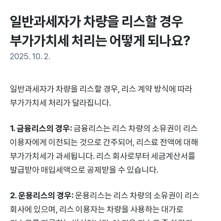
일반과세자가 차량을 리스할 경우 
부가가치세 처리는 어떻게 되나요?
2025. 10. 2.
일반과세자가 차량을 리스할 경우, 리스 계약 방식에 따라
부가가치세 처리가 달라집니다.
1. 금융리스의 경우:
금융리스는 리스 차량의 소유권이 리스
이용자에게 이전되는 것으로 간주되어, 리스료 전액에 대해
부가가치세가 과세됩니다. 리스 회사로부터 세금계산서를
발급받아 매입세액으로 공제받을 수 있습니다.
2. 운용리스의 경우:
운용리스는 리스 차량의 소유권이 리스
회사에 있으며, 리스 이용자는 차량을 사용하는 대가로