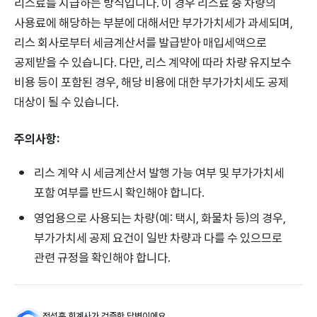
리스료를 지급하는 방식입니다. 이 경우 리스료 중 차량의
사용료에 해당하는 부분에 대해서만 부가가치세가 과세되며,
리스 회사로부터 세금계산서를 발급받아 매입세액으로
공제받을 수 있습니다. 다만, 리스 계약에 따라 차량 유지보수
비용 등이 포함된 경우, 해당 비용에 대한 부가가치세도 공제
대상이 될 수 있습니다.
주의사항:
리스 계약 시 세금계산서 발행 가능 여부 및 부가가치세
포함 여부를 반드시 확인해야 합니다.
영업용으로 사용되는 차량(예: 택시, 화물차 등)의 경우,
부가가치세 공제 요건이 일반 차량과 다를 수 있으므로
관련 규정을 확인해야 합니다.
정성훈 회계사가 검증한 답변이에요.