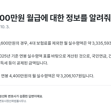
600만원 월급에 대한 정보를 알려줘
10. 3.
,600만원의 경우, 4대 보험료를 제외한 월 실수령액은 약 3,335,5
2025년 기준 연봉 실수령액 표를 바탕으로 계산된 것으로, 국민연금, 
득세 등이 공제된 금액입니다.
연봉 4,400만원의 월 실수령액은 약 3,206,107원입니다.
정선화 변호사가 검증한 답변이에요.
변호사정선화법률사무소