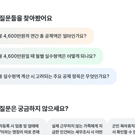
 질문들을 찾아봤어요
봉 4,600만원의 연간 총 공제액은 얼마인가요?
봉 4,600만원일 때 월별 실수령액은 어떻게 되나요?
봉 실수령액 계산 시 고려되는 주요 공제 항목은 무엇인가요?
 질문은 궁금하지 않으세요?
자등록 시 업종 및 업태에
실제 근무하지 않는 가족에게 지
군인 육아휴직
방'이라는 명칭이 따로 존재
급한 인건비는 세무조사 시 어떤
서 확인할 수 