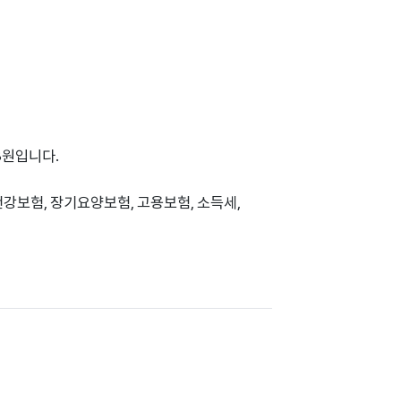
93원입니다.
건강보험, 장기요양보험, 고용보험, 소득세,