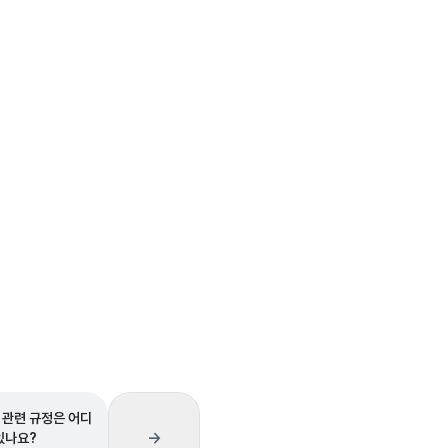
 관련 규정은 어디
→
있나요?