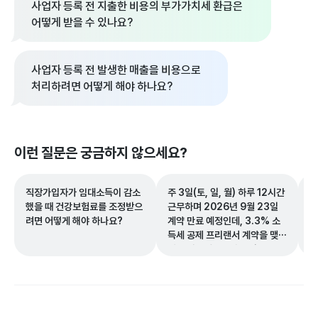
사업자 등록 전 지출한 비용의 부가가치세 환급은
어떻게 받을 수 있나요?
사업자 등록 전 발생한 매출을 비용으로
처리하려면 어떻게 해야 하나요?
이런 질문은 궁금하지 않으세요?
직장가입자가 임대소득이 감소
주 3일(토, 일, 월) 하루 12시간
산
했을 때 건강보험료를 조정받으
근무하며 2026년 9월 23일
하
려면 어떻게 해야 하나요?
계약 만료 예정인데, 3.3% 소
있
득세 공제 프리랜서 계약을 맺은
경우 해고예고수당을 받을 수 있
나요?