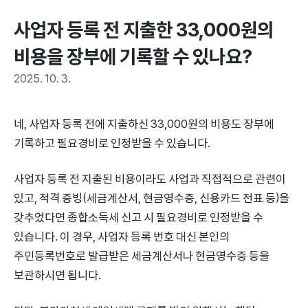
사업자 등록 전 지출한 33,000원의 
비용을 장부에 기록할 수 있나요?
2025. 10. 3.
네, 사업자 등록 전에 지출하신 33,000원의 비용도 장부에
기록하고 필요경비로 인정받을 수 있습니다.
사업자 등록 전 지출된 비용이라도 사업과 직접적으로 관련이
있고, 적격 증빙(세금계산서, 현금영수증, 신용카드 전표 등)을
갖추었다면 종합소득세 신고 시 필요경비로 인정받을 수
있습니다. 이 경우, 사업자 등록 번호 대신 본인의
주민등록번호로 발급받은 세금계산서나 현금영수증 등을
보관하시면 됩니다.