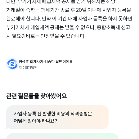
다만, 부가가치세 매입세액 공제를 받기 위해서는 해당
거래일이 속하는 과세기간 종료 후 20일 이내에 사업자 등록을
완료해야 합니다. 만약 이 기간 내에 사업자 등록을 하지 못하면
부가가치세 매입세액 공제는 받을 수 없으나, 종합소득세 신고
시 필요경비로는 인정받을 수 있습니다.
정성훈 회계사가 검증한 답변이에요.
지수회계법인
관련 질문들을 찾아봤어요
사업자 등록 전 발생한 비용의 적격증빙은
어떻게 받아야 하나요?