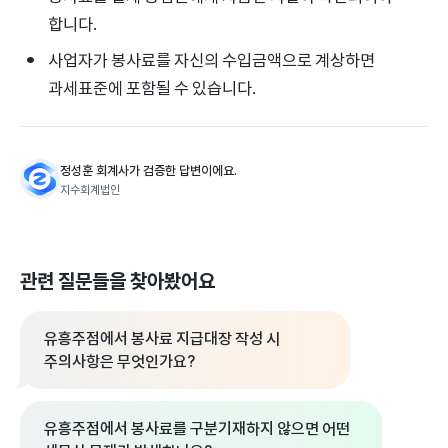
합니다.
사업자가 봉사료를 자신의 수입금액으로 계상하면
과세표준에 포함될 수 있습니다.
정성훈 회계사가 검증한 답변이에요.
지수회계법인
관련 질문들을 찾아봤어요
유흥주점에서 봉사료 지급대장 작성 시
주의사항은 무엇인가요?
유흥주점에서 봉사료를 구분기재하지 않으면 어떤