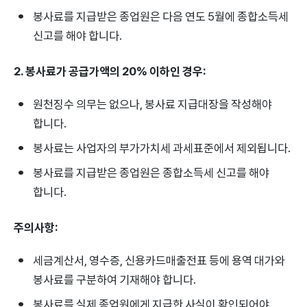
봉사료를 지급받은 종업원은 다음 연도 5월에 종합소득세
신고를 해야 합니다.
2. 봉사료가 공급가액의 20% 이하인 경우:
원천징수 의무는 없으나, 봉사료 지급대장을 작성해야
합니다.
봉사료는 사업자의 부가가치세 과세표준에서 제외됩니다.
봉사료를 지급받은 종업원은 종합소득세 신고를 해야
합니다.
주의사항:
세금계산서, 영수증, 신용카드매출전표 등에 용역 대가와
봉사료를 구분하여 기재해야 합니다.
봉사료를 실제 종업원에게 지급한 사실이 확인되어야