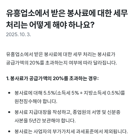
유흥업소에서 받은 봉사료에 대한 세무 
처리는 어떻게 해야 하나요?
2025. 10. 3.
유흥업소에서 받은 봉사료에 대한 세무 처리는 봉사료가
공급가액의 20%를 초과하는지 여부에 따라 달라집니다.
1. 봉사료가 공급가액의 20%를 초과하는 경우:
봉사료에 대해 5.5%(소득세 5% + 지방소득세 0.5%)를
원천징수해야 합니다.
봉사료 지급대장을 작성하고, 종업원의 서명 및 신분증
사본을 5년간 보관해야 합니다.
봉사료는 사업자의 부가가치세 과세표준에서 제외됩니다.