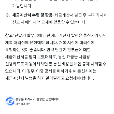
가능합니다.
세금계산서 수령 및 활용
: 세금계산서 발급 후, 부가가치세
신고 시 매입세액 공제에 활용할 수 있습니다.
참고
: 단말기 할부금에 대한 세금계산서 발행은 통신사가 아닌
개통 대리점에 요청해야 합니다. 개통 시점에 대리점에
요청하는 것이 좋습니다. 만약 단말기 할부금에 대한
세금계산서를 받지 못했더라도, 통신 요금을 사업용
신용카드로 자동이체하면 총 통신 비용을 매입 공제 처리할 수
있습니다. 이 경우, 이중 공제를 피하기 위해 통신사에는
세금계산서 발행을 하지 말아달라고 요청해야 합니다.
정성훈 회계사가 검증한 답변이에요.
지수회계법인