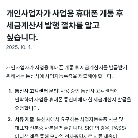
개인사업자가 사업용 휴대폰 개통 후 
세금계산서 발행 절차를 알고 
싶습니다.
2025. 10. 4.
개인사업자가 사업용 휴대폰 개통 후 세금계산서를 발급받기
위해서는 통신사에 사업자등록증을 제출해야 합니다.
통신사 고객센터 문의
: 사용 중인 통신사 고객센터에
연락하여 사업용 휴대폰 통신비에 대한 세금계산서 발급을
요청합니다.
서류 제출
: 통신사에서 요구하는 사업자등록증 사본 및
대표자 신분증 사본을 제출합니다. SKT의 경우, PASS/
이니셜 앱을 통해 모바일 전자증명서로 서류 제출이