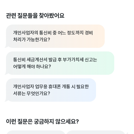
관련 질문들을 찾아봤어요
개인사업자의 통신비 중 어느 정도까지 경비
처리가 가능한가요?
통신비 세금계산서 발급 후 부가가치세 신고는
어떻게 해야 하나요?
개인사업자 업무용 휴대폰 개통 시 필요한
서류는 무엇인가요?
이런 질문은 궁금하지 않으세요?