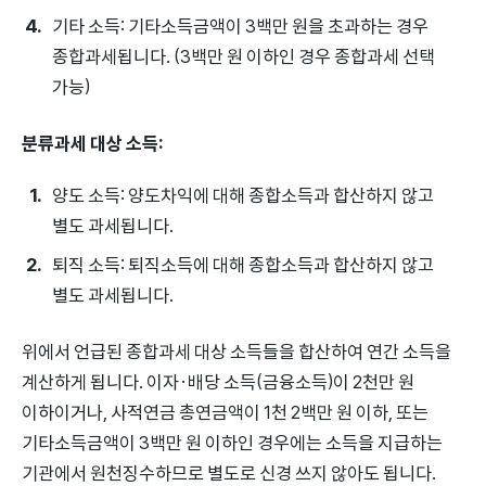
기타 소득: 기타소득금액이 3백만 원을 초과하는 경우
종합과세됩니다. (3백만 원 이하인 경우 종합과세 선택
가능)
분류과세 대상 소득:
양도 소득: 양도차익에 대해 종합소득과 합산하지 않고
별도 과세됩니다.
퇴직 소득: 퇴직소득에 대해 종합소득과 합산하지 않고
별도 과세됩니다.
위에서 언급된 종합과세 대상 소득들을 합산하여 연간 소득을
계산하게 됩니다. 이자·배당 소득(금융소득)이 2천만 원
이하이거나, 사적연금 총연금액이 1천 2백만 원 이하, 또는
기타소득금액이 3백만 원 이하인 경우에는 소득을 지급하는
기관에서 원천징수하므로 별도로 신경 쓰지 않아도 됩니다.