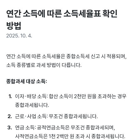
연간 소득에 따른 소득세율표 확인 
방법
2025. 10. 4.
연간 소득에 따른 소득세율은 종합소득세 신고 시 적용되며,
소득 종류별로 과세 방법이 다릅니다.
종합과세 대상 소득:
이자·배당 소득: 합산 소득이 2천만 원을 초과하는 경우
종합과세됩니다.
근로·사업 소득: 무조건 종합과세됩니다.
연금 소득: 공적연금소득은 무조건 종합과세되며,
사적연금소득은 1천 2백만 원 초과 시 종합과세됩니다.