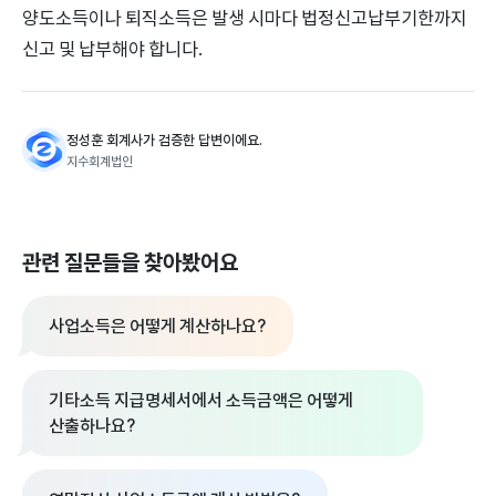
양도소득이나 퇴직소득은 발생 시마다 법정신고납부기한까지
신고 및 납부해야 합니다.
정성훈 회계사가 검증한 답변이에요.
지수회계법인
관련 질문들을 찾아봤어요
사업소득은 어떻게 계산하나요?
기타소득 지급명세서에서 소득금액은 어떻게
산출하나요?