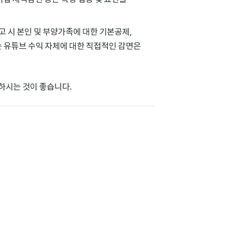
신고 시 본인 및 부양가족에 대한 기본공제,
는 유튜브 수익 자체에 대한 직접적인 감면은
하시는 것이 좋습니다.