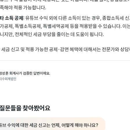
족해야 적용 가능합니다.
타 소득 공제
: 유튜브 수익 외에 다른 소득이 있는 경우, 종합소득세 
가공제, 특별소득공제, 특별세액공제 등을 적용받을 수 있습니다. 이
니지만, 전체적인 세금 부담을 줄이는 데 도움이 됩니다.
 세금 신고 및 적용 가능한 공제·감면 혜택에 대해서는 전문가와 상담
정성훈 회계사가 검증한 답변이에요.
지수회계법인
 질문들을 찾아봤어요
튜브 수익에 대한 세금 신고는 언제, 어떻게 해야 하나요?