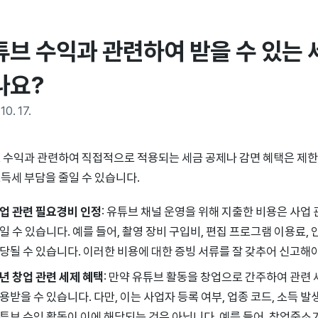
튜브 수익과 관련하여 받을 수 있는 
나요?
10. 17.
 수익과 관련하여 직접적으로 적용되는 세금 공제나 감면 혜택은 제한
득세 부담을 줄일 수 있습니다.
업 관련 필요경비 인정
: 유튜브 채널 운영을 위해 지출한 비용은 사업
일 수 있습니다. 예를 들어, 촬영 장비 구입비, 편집 프로그램 이용료,
당될 수 있습니다. 이러한 비용에 대한 증빙 서류를 잘 갖추어 신고해야
년 창업 관련 세제 혜택
: 만약 유튜브 활동을 창업으로 간주하여 관련 
용받을 수 있습니다. 다만, 이는 사업자 등록 여부, 업종 코드, 소득 
튜브 수익 활동이 이에 해당되는 것은 아닙니다. 예를 들어, 창업중소