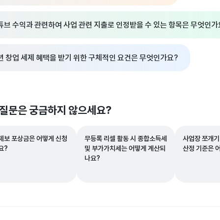
튜브 수익과 관련하여 사업 관련 지출로 인정받을 수 있는 항목은 무엇인가
년 창업 세제 혜택을 받기 위한 구체적인 요건은 무엇인가요?
 질문은 궁금하지 않으세요?
제보 포상금은 어떻게 신청
무등록 리셀 활동 시 종합소득세
사업장 쪼개기
요?
및 부가가치세는 어떻게 계산되
산정 기준은 
나요?