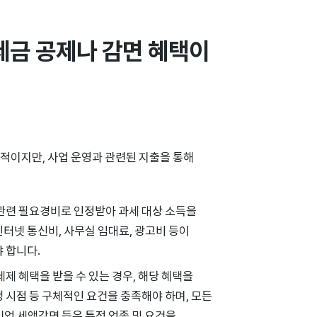
세금 공제나 감면 혜택이 
적이지만, 사업 운영과 관련된 지출을 통해
 관련 필요경비로 인정받아 과세 대상 소득을
 인터넷 통신비, 사무실 임대료, 광고비 등이
 합니다.
세제 혜택을 받을 수 있는 경우, 해당 혜택을
발생 시점 등 구체적인 요건을 충족해야 하며, 모든
기업 세액감면 등은 특정 업종 및 요건을