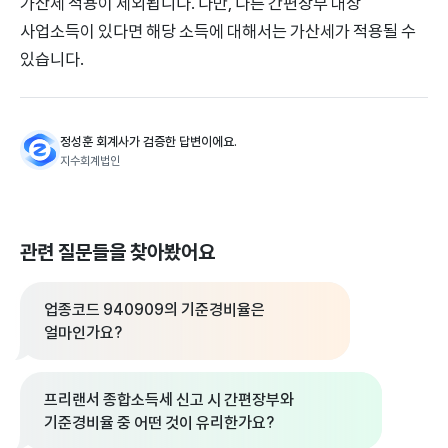
가산세 적용이 제외됩니다. 다만, 다른 간편장부 대상
사업소득이 있다면 해당 소득에 대해서는 가산세가 적용될 수
있습니다.
정성훈 회계사가 검증한 답변이에요.
지수회계법인
관련 질문들을 찾아봤어요
업종코드 940909의 기준경비율은
얼마인가요?
프리랜서 종합소득세 신고 시 간편장부와
기준경비율 중 어떤 것이 유리한가요?