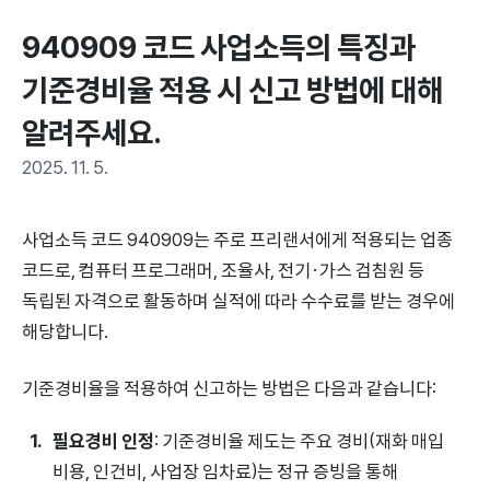
940909 코드 사업소득의 특징과 
기준경비율 적용 시 신고 방법에 대해 
알려주세요.
2025. 11. 5.
사업소득 코드 940909는 주로 프리랜서에게 적용되는 업종
코드로, 컴퓨터 프로그래머, 조율사, 전기·가스 검침원 등
독립된 자격으로 활동하며 실적에 따라 수수료를 받는 경우에
해당합니다.
기준경비율을 적용하여 신고하는 방법은 다음과 같습니다:
필요경비 인정
: 기준경비율 제도는 주요 경비(재화 매입
비용, 인건비, 사업장 임차료)는 정규 증빙을 통해