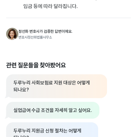
임금 등에 따라 달라집니다.
정선화 변호사가 검증한 답변이에요.
변호사정선화법률사무소
관련 질문들을 찾아봤어요
두루누리 사회보험료 지원 대상은 어떻게
되나요?
실업급여 수급 조건을 자세히 알고 싶어요.
두루누리 지원금 신청 절차는 어떻게