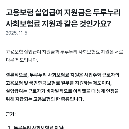
고용보험 실업급여 지원금은 두루누리 
사회보험료 지원과 같은 것인가요?
2025. 11. 5.
고용보험 실업급여 지원금과 두루누리 사회보험료 지원은 서로
다른 제도입니다.
결론적으로, 두루누리 사회보험료 지원은 사업주와 근로자의
고용보험 및 국민연금 보험료 일부를 지원하는 제도이며,
실업급여는 근로자가 비자발적으로 이직했을 때 생계 안정을
위해 지급되는 고용보험의 한 종류입니다.
근거:
두루누리 사회보험료 지원: