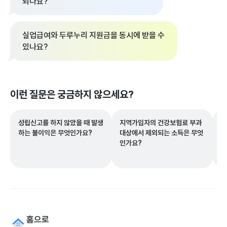
되나요?
실업급여와 두루누리 지원금을 동시에 받을 수
있나요?
이런 질문은 궁금하지 않으세요?
성립신고를 하지 않았을 때 발생
지역가입자의 건강보험료 부과
권
하는 불이익은 무엇인가요?
대상에서 제외되는 소득은 무엇
용
인가요?
홈으로