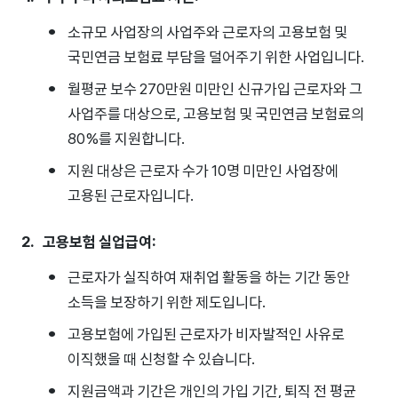
소규모 사업장의 사업주와 근로자의 고용보험 및
국민연금 보험료 부담을 덜어주기 위한 사업입니다.
월평균 보수 270만원 미만인 신규가입 근로자와 그
사업주를 대상으로, 고용보험 및 국민연금 보험료의
80%를 지원합니다.
지원 대상은 근로자 수가 10명 미만인 사업장에
고용된 근로자입니다.
고용보험 실업급여:
근로자가 실직하여 재취업 활동을 하는 기간 동안
소득을 보장하기 위한 제도입니다.
고용보험에 가입된 근로자가 비자발적인 사유로
이직했을 때 신청할 수 있습니다.
지원금액과 기간은 개인의 가입 기간, 퇴직 전 평균