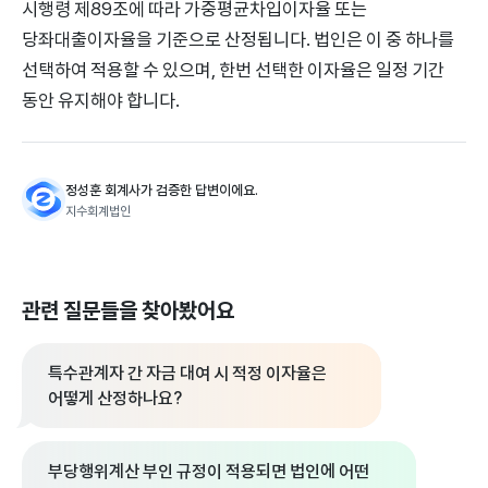
시행령 제89조에 따라 가중평균차입이자율 또는
당좌대출이자율을 기준으로 산정됩니다. 법인은 이 중 하나를
선택하여 적용할 수 있으며, 한번 선택한 이자율은 일정 기간
동안 유지해야 합니다.
정성훈 회계사가 검증한 답변이에요.
지수회계법인
관련 질문들을 찾아봤어요
특수관계자 간 자금 대여 시 적정 이자율은
어떻게 산정하나요?
부당행위계산 부인 규정이 적용되면 법인에 어떤