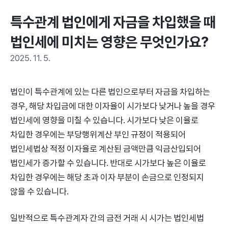
특수관계 법인에게 자금을 차입했을 때 
법인세에 미치는 영향은 무엇인가요?
2025. 11. 5.
법인이 특수관계에 있는 다른 법인으로부터 자금을 차입하는
경우, 해당 차입금에 대한 이자율이 시가보다 낮거나 높을 경우
법인세에 영향을 미칠 수 있습니다. 시가보다 낮은 이율로
차입한 경우에는 부당행위계산 부인 규정이 적용되어
법인세법상 적정 이자율로 계산된 금액만큼 익금산입되어
법인세가 증가할 수 있습니다. 반대로 시가보다 높은 이율로
차입한 경우에는 해당 초과 이자 부분이 손금으로 인정되지
않을 수 있습니다.
일반적으로 특수관계자 간의 금전 거래 시 시가는 법인세법