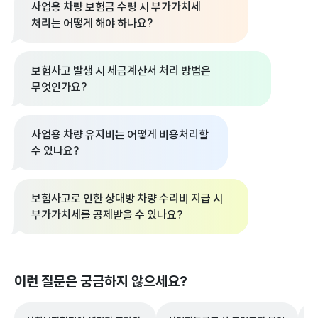
사업용 차량 보험금 수령 시 부가가치세
처리는 어떻게 해야 하나요?
보험사고 발생 시 세금계산서 처리 방법은
무엇인가요?
사업용 차량 유지비는 어떻게 비용처리할
수 있나요?
보험사고로 인한 상대방 차량 수리비 지급 시
부가가치세를 공제받을 수 있나요?
이런 질문은 궁금하지 않으세요?