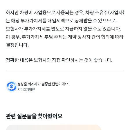
하지만 차량이 사업용으로 사용되는 경우, 차량 소유주(사업자)
는 해당 부가가치세를 매입세액으로 공제받을 수 있으므로,
보험사가 부가가치세를 별도로 지급하지 않을 수도 있습니다.
이 경우, 부가가치세 부담 주체는 계약 당사자 간의 합의에 따라
결정됩니다.
정확한 내용은 보험사와 직접 확인하시는 것이 좋습니다.
정성훈 회계사가 검증한 답변이에요.
지수회계법인
관련 질문들을 찾아봤어요