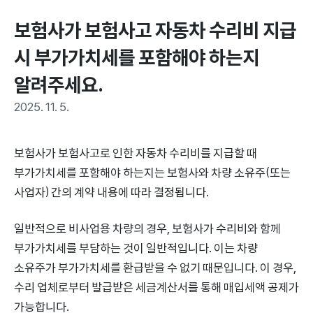
보험사가 보험사고 자동차 수리비 지급 
시 부가가치세를 포함해야 하는지 
알려주세요.
2025. 11. 5.
보험사가 보험사고로 인한 자동차 수리비를 지급할 때
부가가치세를 포함해야 하는지는 보험사와 차량 소유주(또는
사업자) 간의 계약 내용에 따라 결정됩니다.
일반적으로 비사업용 차량의 경우, 보험사가 수리비와 함께
부가가치세를 부담하는 것이 일반적입니다. 이는 차량
소유주가 부가가치세를 환급받을 수 없기 때문입니다. 이 경우,
수리 업체로부터 발급받은 세금계산서를 통해 매입세액 공제가
가능합니다.