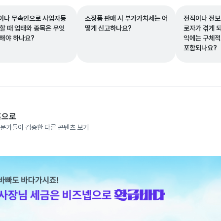
이나 무속인으로 사업자등
소장품 판매 시 부가가치세는 어
전직이나 전보
 할 때 업태와 종목은 무엇
떻게 신고하나요?
로자가 겪게 
 해야 하나요?
익에는 구체적
포함되나요?
홈으로
문가들이 검증한 다른 콘텐츠 보기