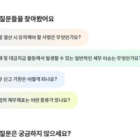
 질문들을 찾아봤어요
말 결산 시 유의해야 할 사항은 무엇인가요?
매 및 대금지급 활동에서 발생할 수 있는 일반적인 세무 이슈는 무엇인가요
무 신고 기한은 어떻게 되나요?
업의 재무제표는 어떤 종류가 있나요?
 질문은 궁금하지 않으세요?