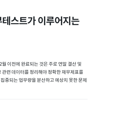
부테스트가 이루어지는 
2월 이전에 완료되는 것은 주로 연말 결산 및
고 관련 데이터를 정리해야 정확한 재무제표를
에 집중되는 업무량을 분산하고 예상치 못한 문제