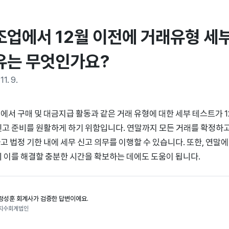
조업에서 12월 이전에 거래유형 세
유는 무엇인가요?
11. 9.
에서 구매 및 대금지급 활동과 같은 거래 유형에 대한 세부 테스트가 1
신고 준비를 원활하게 하기 위함입니다. 연말까지 모든 거래를 확정하
고 법정 기한 내에 세무 신고 의무를 이행할 수 있습니다. 또한, 연말
시 이를 해결할 충분한 시간을 확보하는 데에도 도움이 됩니다.
정성훈 회계사가 검증한 답변이에요.
지수회계법인