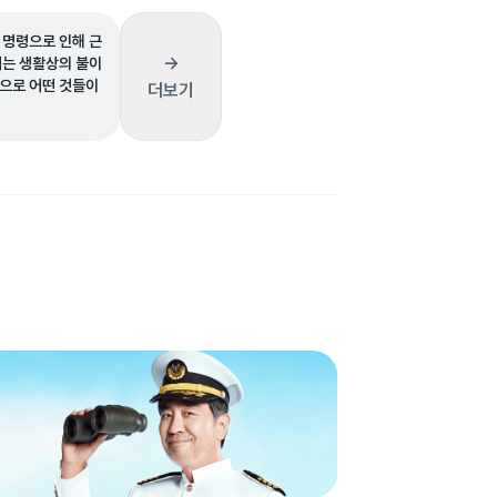
 명령으로 인해 근
→
되는 생활상의 불이
으로 어떤 것들이
더보기