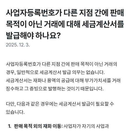
사업자등록번호가 다른 지점 간에 판매 
목적이 아닌 거래에 대해 세금계산서를 
발급해야 하나요?
2025. 12. 3.
사업자등록번호가 다른 지점 간에 판매 목적이 아닌 거래의
경우, 일반적으로 세금계산서 발급 의무는 없습니다.
세금계산서는 재화나 용역의 공급에 대해 부가가치세를 거래
징수하고 그 증빙으로 발행하는 것이기 때문입니다.
다만, 다음과 같은 경우에는 세금계산서 발급이 필요할 수
있습니다.
판매 목적 외의 재화 이동:
사업자가 자기의 사업과