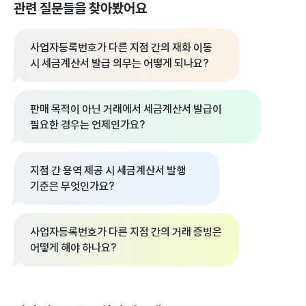
관련 질문들을 찾아봤어요
사업자등록번호가 다른 지점 간의 재화 이동
시 세금계산서 발급 의무는 어떻게 되나요?
판매 목적이 아닌 거래에서 세금계산서 발급이
필요한 경우는 언제인가요?
지점 간 용역 제공 시 세금계산서 발행
기준은 무엇인가요?
사업자등록번호가 다른 지점 간의 거래 증빙은
어떻게 해야 하나요?