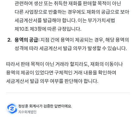
관련하여 생산 또는 취득한 재화를 판매할 목적이 아닌
다른 사업장으로 반출하는 경우에도 재화의 공급으로 보아
세금계산서를 발급해야 합니다. 이는 부가가치세법
제10조 제3항에 따른 규정입니다.
용역의 공급:
지점 간에 용역이 제공되는 경우, 해당 용역의
성격에 따라 세금계산서 발급 의무가 발생할 수 있습니다.
따라서 판매 목적이 아닌 거래라 할지라도, 재화의 이동이나
용역의 제공이 있었다면 구체적인 거래 내용을 확인하여
세금계산서 발급 의무 여부를 판단해야 합니다.
정성훈 회계사가 검증한 답변이에요.
지수회계법인