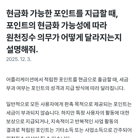
현금화 가능한 포인트를 지급할 때, 
포인트의 현금화 가능성에 따라 
원천징수 의무가 어떻게 달라지는지 
설명해줘.
2025. 12. 3.
어플리케이션에서 적립한 포인트를 현금으로 출금할 때, 세금
부과 여부는 포인트의 성격과 지급 방식에 따라 달라집니다.
일반적으로 모든 사용자에게 판촉 목적으로 제공되는 포인트는
세금이 부과되지 않습니다. 하지만 특정 사용자의 활동에 대한
보상으로 지급되거나, 지속적이고 반복적인 사업 활동의
결과로 적립된 포인트는 기타소득 또는 사업소득으로 간주되어