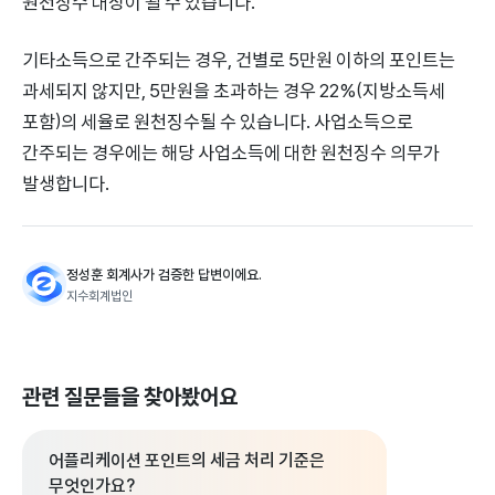
원천징수 대상이 될 수 있습니다.
기타소득으로 간주되는 경우, 건별로 5만원 이하의 포인트는
과세되지 않지만, 5만원을 초과하는 경우 22%(지방소득세
포함)의 세율로 원천징수될 수 있습니다. 사업소득으로
간주되는 경우에는 해당 사업소득에 대한 원천징수 의무가
발생합니다.
정성훈 회계사가 검증한 답변이에요.
지수회계법인
관련 질문들을 찾아봤어요
어플리케이션 포인트의 세금 처리 기준은
무엇인가요?