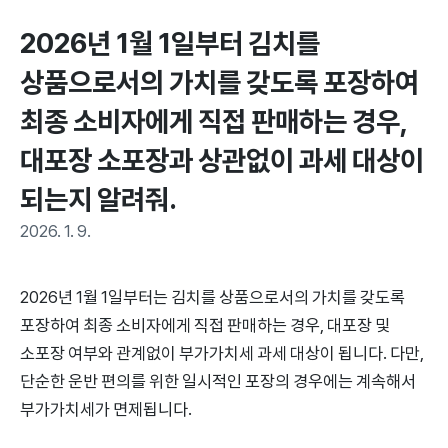
2026년 1월 1일부터 김치를 
상품으로서의 가치를 갖도록 포장하여 
최종 소비자에게 직접 판매하는 경우, 
대포장 소포장과 상관없이 과세 대상이 
되는지 알려줘.
2026. 1. 9.
2026년 1월 1일부터는 김치를 상품으로서의 가치를 갖도록
포장하여 최종 소비자에게 직접 판매하는 경우, 대포장 및
소포장 여부와 관계없이 부가가치세 과세 대상이 됩니다. 다만,
단순한 운반 편의를 위한 일시적인 포장의 경우에는 계속해서
부가가치세가 면제됩니다.