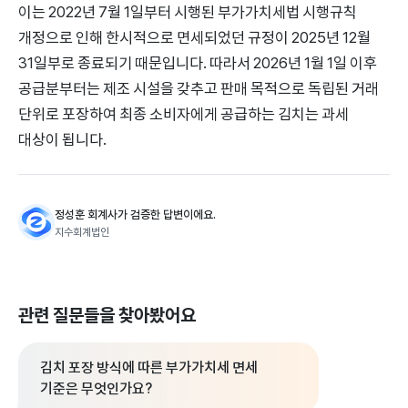
이는 2022년 7월 1일부터 시행된 부가가치세법 시행규칙
개정으로 인해 한시적으로 면세되었던 규정이 2025년 12월
31일부로 종료되기 때문입니다. 따라서 2026년 1월 1일 이후
공급분부터는 제조 시설을 갖추고 판매 목적으로 독립된 거래
단위로 포장하여 최종 소비자에게 공급하는 김치는 과세
대상이 됩니다.
정성훈 회계사가 검증한 답변이에요.
지수회계법인
관련 질문들을 찾아봤어요
김치 포장 방식에 따른 부가가치세 면세
기준은 무엇인가요?