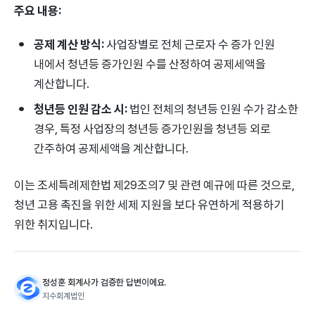
주요 내용:
공제 계산 방식:
사업장별로 전체 근로자 수 증가 인원
내에서 청년등 증가인원 수를 산정하여 공제세액을
계산합니다.
청년등 인원 감소 시:
법인 전체의 청년등 인원 수가 감소한
경우, 특정 사업장의 청년등 증가인원을 청년등 외로
간주하여 공제세액을 계산합니다.
이는 조세특례제한법 제29조의7 및 관련 예규에 따른 것으로,
청년 고용 촉진을 위한 세제 지원을 보다 유연하게 적용하기
위한 취지입니다.
정성훈 회계사가 검증한 답변이에요.
지수회계법인