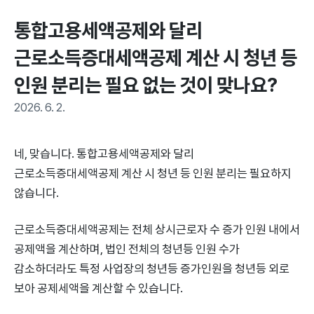
통합고용세액공제와 달리 
근로소득증대세액공제 계산 시 청년 등 
인원 분리는 필요 없는 것이 맞나요?
2026. 6. 2.
네, 맞습니다. 통합고용세액공제와 달리
근로소득증대세액공제 계산 시 청년 등 인원 분리는 필요하지
않습니다.
근로소득증대세액공제는 전체 상시근로자 수 증가 인원 내에서
공제액을 계산하며, 법인 전체의 청년등 인원 수가
감소하더라도 특정 사업장의 청년등 증가인원을 청년등 외로
보아 공제세액을 계산할 수 있습니다.