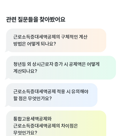
관련 질문들을 찾아봤어요
근로소득증대세액공제의 구체적인 계산
방법은 어떻게 되나요?
청년등 외 상시근로자 증가 시 공제액은 어떻게
계산되나요?
근로소득증대세액공제 적용 시 유의해야
할 점은 무엇인가요?
통합고용세액공제와
근로소득증대세액공제의 차이점은
무엇인가요?