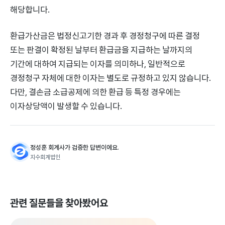
해당합니다.
환급가산금은 법정신고기한 경과 후 경정청구에 따른 결정
또는 판결이 확정된 날부터 환급금을 지급하는 날까지의
기간에 대하여 지급되는 이자를 의미하나, 일반적으로
경정청구 자체에 대한 이자는 별도로 규정하고 있지 않습니다.
다만, 결손금 소급공제에 의한 환급 등 특정 경우에는
이자상당액이 발생할 수 있습니다.
정성훈 회계사가 검증한 답변이에요.
지수회계법인
관련 질문들을 찾아봤어요