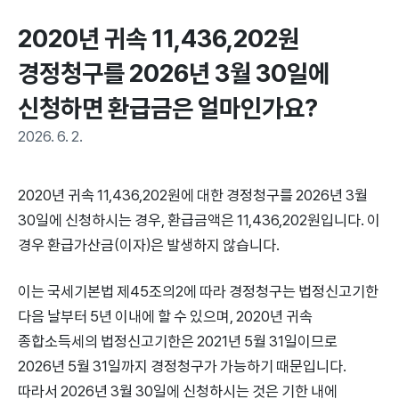
2020년 귀속 11,436,202원 
경정청구를 2026년 3월 30일에 
신청하면 환급금은 얼마인가요?
2026. 6. 2.
2020년 귀속 11,436,202원에 대한 경정청구를 2026년 3월
30일에 신청하시는 경우, 환급금액은 11,436,202원입니다. 이
경우 환급가산금(이자)은 발생하지 않습니다.
이는 국세기본법 제45조의2에 따라 경정청구는 법정신고기한
다음 날부터 5년 이내에 할 수 있으며, 2020년 귀속
종합소득세의 법정신고기한은 2021년 5월 31일이므로
2026년 5월 31일까지 경정청구가 가능하기 때문입니다.
따라서 2026년 3월 30일에 신청하시는 것은 기한 내에