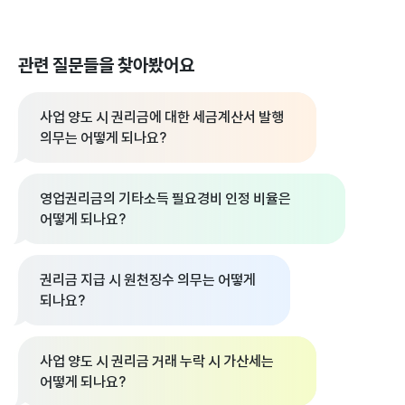
관련 질문들을 찾아봤어요
사업 양도 시 권리금에 대한 세금계산서 발행
의무는 어떻게 되나요?
영업권리금의 기타소득 필요경비 인정 비율은
어떻게 되나요?
권리금 지급 시 원천징수 의무는 어떻게
되나요?
사업 양도 시 권리금 거래 누락 시 가산세는
어떻게 되나요?