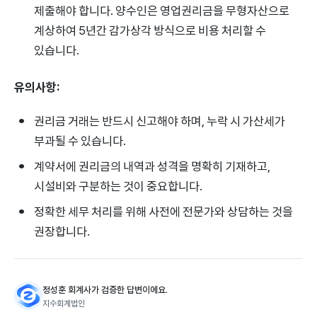
제출해야 합니다. 양수인은 영업권리금을 무형자산으로
계상하여 5년간 감가상각 방식으로 비용 처리할 수
있습니다.
유의사항:
권리금 거래는 반드시 신고해야 하며, 누락 시 가산세가
부과될 수 있습니다.
계약서에 권리금의 내역과 성격을 명확히 기재하고,
시설비와 구분하는 것이 중요합니다.
정확한 세무 처리를 위해 사전에 전문가와 상담하는 것을
권장합니다.
정성훈 회계사가 검증한 답변이에요.
지수회계법인