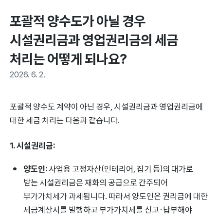
포괄적 양수도가 아닐 경우 
시설권리금과 영업권리금의 세금 
처리는 어떻게 되나요?
2026. 6. 2.
포괄적 양수도 계약이 아닌 경우, 시설권리금과 영업권리금에
대한 세금 처리는 다음과 같습니다.
1. 시설권리금:
양도인:
사업용 고정자산(인테리어, 집기 등)의 대가로
받는 시설권리금은 재화의 공급으로 간주되어
부가가치세가 과세됩니다. 따라서 양도인은 권리금에 대한
세금계산서를 발행하고 부가가치세를 신고·납부해야