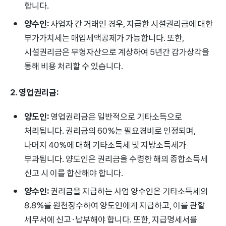
합니다.
양수인:
사업자 간 거래인 경우, 지급한 시설권리금에 대한
부가가치세는 매입세액공제가 가능합니다. 또한,
시설권리금은 무형자산으로 계상하여 5년간 감가상각을
통해 비용 처리할 수 있습니다.
2. 영업권리금:
양도인:
영업권리금은 일반적으로 기타소득으로
처리됩니다. 권리금의 60%는 필요경비로 인정되며,
나머지 40%에 대해 기타소득세 및 지방소득세가
부과됩니다. 양도인은 권리금을 수령한 해의 종합소득세
신고 시 이를 합산해야 합니다.
양수인:
권리금을 지급하는 사업 양수인은 기타소득세의
8.8%를 원천징수하여 양도인에게 지급하고, 이를 관할
세무서에 신고·납부해야 합니다. 또한, 지급명세서를