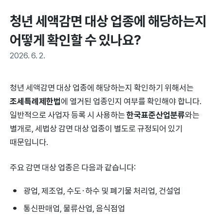
청년 세액감면 대상 업종에 해당하는지 
어떻게 확인할 수 있나요?
2026. 6. 2.
청년 세액감면 대상 업종에 해당하는지 확인하기 위해서는
조세특례제한법
에 열거된 업종인지 여부를 확인해야 합니다.
일반적으로 사업자 등록 시 사용하는
한국표준산업분류
와는
별개로, 세법상 감면 대상 업종이 별도로 규정되어 있기
때문입니다.
주요 감면 대상 업종은 다음과 같습니다:
광업, 제조업, 수도·하수 및 폐기물 처리업, 건설업
통신판매업, 물류산업, 음식점업