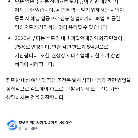
단순 업종 추가는 창업으로 보지 않아 감면 대상에서
제외될 수 있습니다. 감면 혜택을 받기 위해서는 사업자
등록 시 해당 업종으로 신규 창업하거나, 폐업 후 동일
업종으로 재창업하는 것이 유리할 수 있습니다.
2026년부터는 수도권 내 비과밀억제권역의 감면율이
75%로 변경되며, 연간 감면 한도가 5억원으로
제한됩니다. 또한, 신성장 서비스업에 대한 추가 감면
혜택이 사라집니다.
정확한 대상 여부 및 적용 조건은 실제 사업 내용과 관련 법령을
종합적으로 검토해야 하므로, 관할 세무서 또는 전문가와
상담하시는 것을 권장합니다.
정성훈 회계사가 검증한 답변이에요.
지수회계법인