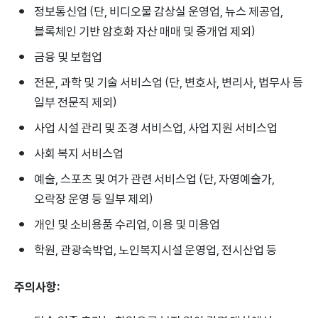
정보통신업 (단, 비디오물 감상실 운영업, 뉴스 제공업,
블록체인 기반 암호화 자산 매매 및 중개업 제외)
금융 및 보험업
전문, 과학 및 기술 서비스업 (단, 변호사, 변리사, 법무사 등
일부 전문직 제외)
사업 시설 관리 및 조경 서비스업, 사업 지원 서비스업
사회 복지 서비스업
예술, 스포츠 및 여가 관련 서비스업 (단, 자영예술가,
오락장 운영 등 일부 제외)
개인 및 소비용품 수리업, 이용 및 미용업
학원, 관광숙박업, 노인복지시설 운영업, 전시산업 등
주의사항: