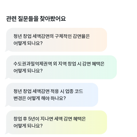
관련 질문들을 찾아봤어요
청년 창업 세액감면의 구체적인 감면율은
어떻게 되나요?
수도권과밀억제권역 외 지역 창업 시 감면 혜택은
어떻게 되나요?
청년 창업 세액감면 적용 시 업종 코드
변경은 어떻게 해야 하나요?
창업 후 5년이 지나면 세액 감면 혜택은
어떻게 되나요?