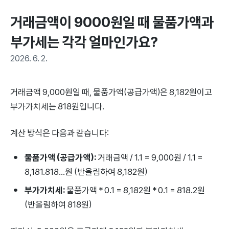
거래금액이 9000원일 때 물품가액과 
부가세는 각각 얼마인가요?
2026. 6. 2.
거래금액 9,000원일 때, 물품가액(공급가액)은 8,182원이고
부가가치세는 818원입니다.
계산 방식은 다음과 같습니다:
물품가액 (공급가액):
거래금액 / 1.1 = 9,000원 / 1.1 =
8,181.818...원 (반올림하여 8,182원)
부가가치세:
물품가액 * 0.1 = 8,182원 * 0.1 = 818.2원
(반올림하여 818원)