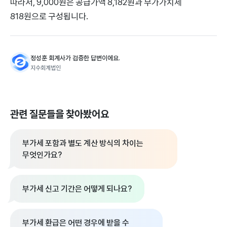
따라서, 9,000원은 공급가액 8,182원과 부가가치세
818원으로 구성됩니다.
정성훈 회계사가 검증한 답변이에요.
지수회계법인
관련 질문들을 찾아봤어요
부가세 포함과 별도 계산 방식의 차이는
무엇인가요?
부가세 신고 기간은 어떻게 되나요?
부가세 환급은 어떤 경우에 받을 수