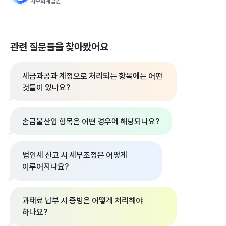
지수회계법인
관련 질문들을 찾아봤어요
세금과공과 계정으로 처리되는 항목에는 어떤
것들이 있나요?
손금불산입 항목은 어떤 경우에 해당되나요?
법인세 신고 시 세무조정은 어떻게
이루어지나요?
과태료 납부 시 증빙은 어떻게 처리해야
하나요?