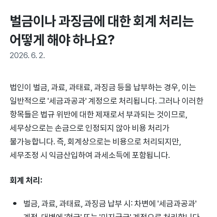
벌금이나 과징금에 대한 회계 처리는 
어떻게 해야 하나요?
2026. 6. 2.
법인이 벌금, 과료, 과태료, 과징금 등을 납부하는 경우, 이는
일반적으로 '세금과공과' 계정으로 처리됩니다. 그러나 이러한
항목들은 법규 위반에 대한 제재로서 부과되는 것이므로,
세무상으로는 손금으로 인정되지 않아 비용 처리가
불가능합니다. 즉, 회계상으로는 비용으로 처리되지만,
세무조정 시 익금산입하여 과세소득에 포함됩니다.
회계 처리:
벌금, 과료, 과태료, 과징금 납부 시: 차변에 '세금과공과'
계정, 대변에 '현금' 또는 '미지급금' 계정으로 처리합니다.