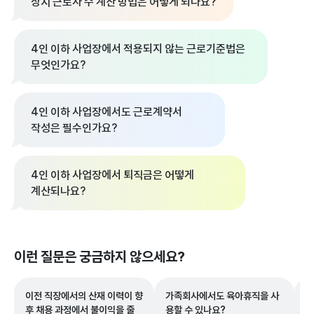
상시 근로자 수 계산 방법은 어떻게 되나요?
4인 이하 사업장에서 적용되지 않는 근로기준법은
무엇인가요?
4인 이하 사업장에서도 근로계약서
작성은 필수인가요?
4인 이하 사업장에서 퇴직금은 어떻게
계산되나요?
이런 질문은 궁금하지 않으세요?
이전 직장에서의 산재 이력이 향
가족회사에서도 육아휴직을 사
일
후 채용 과정에서 불이익을 줄
용할 수 있나요?
당