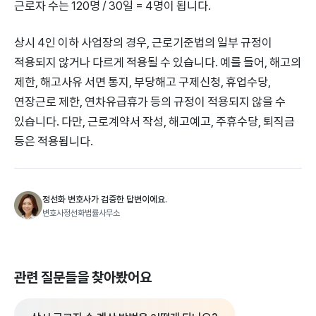
근로자 수는 120명 / 30일 = 4명이 됩니다.
상시 4인 이하 사업장의 경우, 근로기준법의 일부 규정이
적용되지 않거나 다르게 적용될 수 있습니다. 예를 들어, 해고의
제한, 해고사유 서면 통지, 부당해고 구제신청, 휴업수당,
연장근로 제한, 연차유급휴가 등의 규정이 적용되지 않을 수
있습니다. 다만, 근로계약서 작성, 해고예고, 주휴수당, 퇴직금
등은 적용됩니다.
정선화 변호사가 검증한 답변이에요.
변호사정선화법률사무소
관련 질문들을 찾아봤어요