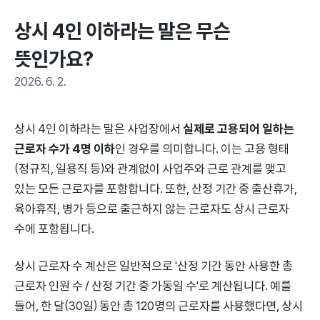
상시 4인 이하라는 말은 무슨 
뜻인가요?
2026. 6. 2.
상시 4인 이하라는 말은 사업장에서
실제로 고용되어 일하는
근로자 수가 4명 이하
인 경우를 의미합니다. 이는 고용 형태
(정규직, 일용직 등)와 관계없이 사업주와 근로 관계를 맺고
있는 모든 근로자를 포함합니다. 또한, 산정 기간 중 출산휴가,
육아휴직, 병가 등으로 출근하지 않는 근로자도 상시 근로자
수에 포함됩니다.
상시 근로자 수 계산은 일반적으로 '산정 기간 동안 사용한 총
근로자 인원 수 / 산정 기간 중 가동일 수'로 계산됩니다. 예를
들어, 한 달(30일) 동안 총 120명의 근로자를 사용했다면, 상시