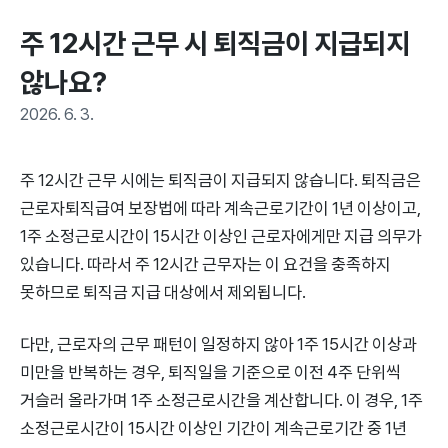
주 12시간 근무 시 퇴직금이 지급되지 
않나요?
2026. 6. 3.
주 12시간 근무 시에는 퇴직금이 지급되지 않습니다. 퇴직금은
근로자퇴직급여 보장법에 따라 계속근로기간이 1년 이상이고,
1주 소정근로시간이 15시간 이상인 근로자에게만 지급 의무가
있습니다. 따라서 주 12시간 근무자는 이 요건을 충족하지
못하므로 퇴직금 지급 대상에서 제외됩니다.
다만, 근로자의 근무 패턴이 일정하지 않아 1주 15시간 이상과
미만을 반복하는 경우, 퇴직일을 기준으로 이전 4주 단위씩
거슬러 올라가며 1주 소정근로시간을 계산합니다. 이 경우, 1주
소정근로시간이 15시간 이상인 기간이 계속근로기간 중 1년