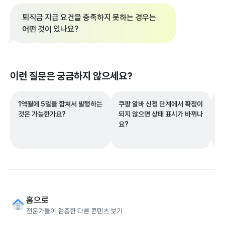
퇴직금 지급 요건을 충족하지 못하는 경우는
어떤 것이 있나요?
이런 질문은 궁금하지 않으세요?
1역월에 5일을 합쳐서 발행하는
쿠팡 알바 신청 단계에서 확정이
부
것은 가능한가요?
되지 않으면 상태 표시가 바뀌나
하
요?
간
홈으로
전문가들이 검증한 다른 콘텐츠 보기