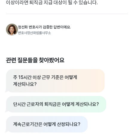
이상이라면 퇴직금 지급 대상이 될 수 있습니다.
정선화 변호사가 검증한 답변이에요.
변호사정선화법률사무소
관련 질문들을 찾아봤어요
주 15시간 이상 근무 기준은 어떻게
계산되나요?
단시간 근로자의 퇴직금은 어떻게 계산되나요?
계속근로기간은 어떻게 산정되나요?