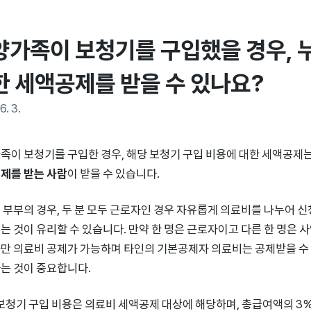
양가족이 보청기를 구입했을 경우, 누
한 세액공제를 받을 수 있나요?
6. 3.
족이 보청기를 구입한 경우, 해당 보청기 구입 비용에 대한 세액공제
제를 받는 사람
이 받을 수 있습니다.
 부부의 경우, 두 분 모두 근로자인 경우 자유롭게 의료비를 나누어 신
는 것이 유리할 수 있습니다. 만약 한 명은 근로자이고 다른 한 명은 사
만 의료비 공제가 가능하며 타인의 기본공제자 의료비는 공제받을 수 
는 것이 중요합니다.
 보청기 구입 비용은 의료비 세액공제 대상에 해당하며, 총급여액의 3