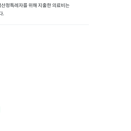
강보험산정특례자를 위해 지출한 의료비는
다.