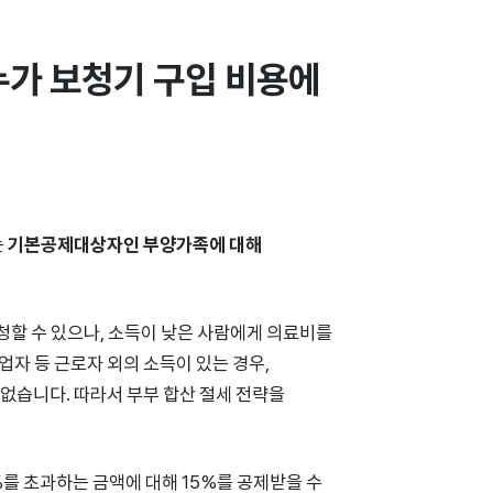
가 보청기 구입 비용에 
는
기본공제대상자인 부양가족에 대해
청할 수 있으나, 소득이 낮은 사람에게 의료비를
업자 등 근로자 외의 소득이 있는 경우,
없습니다. 따라서 부부 합산 절세 전략을
%를 초과하는 금액에 대해 15%를 공제받을 수