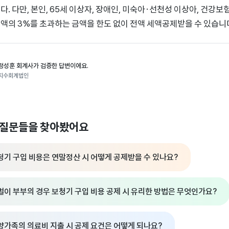
다. 다만, 본인, 65세 이상자, 장애인, 미숙아·선천성 이상아, 건
액의 3%를 초과하는 금액을 한도 없이 전액 세액공제받을 수 있습니
정성훈 회계사가 검증한 답변이에요.
지수회계법인
 질문들을 찾아봤어요
청기 구입 비용은 연말정산 시 어떻게 공제받을 수 있나요?
벌이 부부의 경우 보청기 구입 비용 공제 시 유리한 방법은 무엇인가요?
양가족의 의료비 지출 시 공제 요건은 어떻게 되나요?