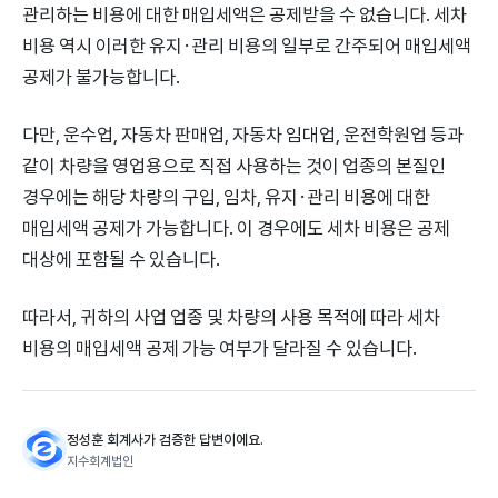
관리하는 비용에 대한 매입세액은 공제받을 수 없습니다. 세차
비용 역시 이러한 유지·관리 비용의 일부로 간주되어 매입세액
공제가 불가능합니다.
다만, 운수업, 자동차 판매업, 자동차 임대업, 운전학원업 등과
같이 차량을 영업용으로 직접 사용하는 것이 업종의 본질인
경우에는 해당 차량의 구입, 임차, 유지·관리 비용에 대한
매입세액 공제가 가능합니다. 이 경우에도 세차 비용은 공제
대상에 포함될 수 있습니다.
따라서, 귀하의 사업 업종 및 차량의 사용 목적에 따라 세차
비용의 매입세액 공제 가능 여부가 달라질 수 있습니다.
정성훈 회계사가 검증한 답변이에요.
지수회계법인