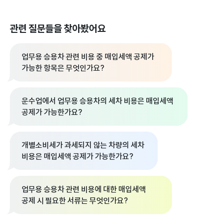
관련 질문들을 찾아봤어요
업무용 승용차 관련 비용 중 매입세액 공제가
가능한 항목은 무엇인가요?
운수업에서 업무용 승용차의 세차 비용은 매입세액
공제가 가능한가요?
개별소비세가 과세되지 않는 차량의 세차
비용은 매입세액 공제가 가능한가요?
업무용 승용차 관련 비용에 대한 매입세액
공제 시 필요한 서류는 무엇인가요?