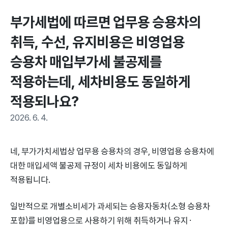
부가세법에 따르면 업무용 승용차의 
취득, 수선, 유지비용은 비영업용 
승용차 매입부가세 불공제를 
적용하는데, 세차비용도 동일하게 
적용되나요?
2026. 6. 4.
네, 부가가치세법상 업무용 승용차의 경우, 비영업용 승용차에
대한 매입세액 불공제 규정이 세차 비용에도 동일하게
적용됩니다.
일반적으로 개별소비세가 과세되는 승용자동차(소형 승용차
포함)를 비영업용으로 사용하기 위해 취득하거나 유지·