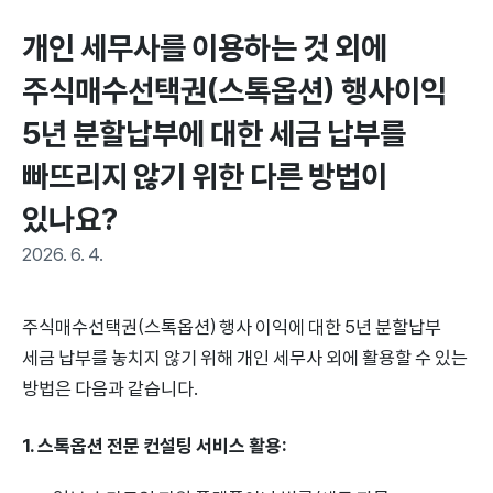
개인 세무사를 이용하는 것 외에 
주식매수선택권(스톡옵션) 행사이익 
5년 분할납부에 대한 세금 납부를 
빠뜨리지 않기 위한 다른 방법이 
있나요?
2026. 6. 4.
주식매수선택권(스톡옵션) 행사 이익에 대한 5년 분할납부
세금 납부를 놓치지 않기 위해 개인 세무사 외에 활용할 수 있는
방법은 다음과 같습니다.
1. 스톡옵션 전문 컨설팅 서비스 활용: