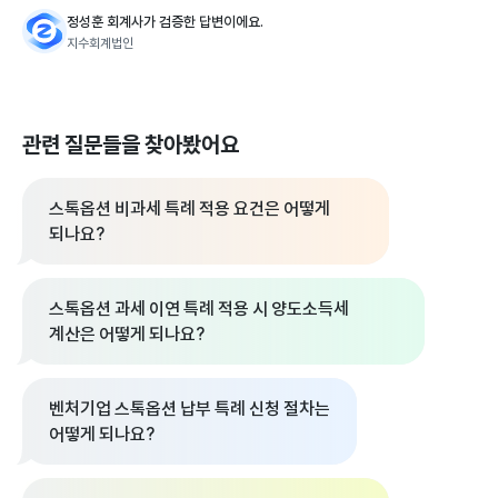
정성훈 회계사가 검증한 답변이에요.
지수회계법인
관련 질문들을 찾아봤어요
스톡옵션 비과세 특례 적용 요건은 어떻게
되나요?
스톡옵션 과세 이연 특례 적용 시 양도소득세
계산은 어떻게 되나요?
벤처기업 스톡옵션 납부 특례 신청 절차는
어떻게 되나요?