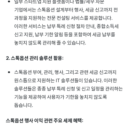
일부 스타트업 지원 플랫폼이나 법률/세무 자문
기업에서는 스톡옵션 설계부터 행사, 세금 신고까지 전
과정을 지원하는 전문 컨설팅 서비스를 제공합니다.
이러한 서비스는 납부 특례 신청 절차 안내, 종합소득세
신고 지원, 납부 기한 알림 등을 포함하여 세금 납부를
놓치지 않도록 관리해 줄 수 있습니다.
2. 스톡옵션 관리 솔루션 활용:
스톡옵션 부여, 관리, 행사, 그리고 관련 세금 신고까지
원스톱으로 지원하는 IT 솔루션들이 있습니다. 이러한
솔루션들은 종종 납부 특례 신청 및 신고 일정을 관리하는
기능을 제공하여 사용자가 기한을 놓치지 않도록
돕습니다.
스톡옵션 행사 이익 관련 주요 세제 혜택: