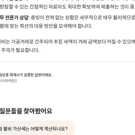
받침할 수 있는 간접적인 자료라도 최대한 확보하여 제출하는 것이 
무 전문가 상담
: 증빙이 전혀 없는 상황은 세무적으로 매우 불리하므
황에 맞는 최선의 대응 방안을 모색해야 합니다.
불비는 가공거래로 간주되어 추징 세액이 거래 금액보다 커질 수 있으며
 주의가 필요합니다.
정성훈 회계사가 검증한 답변이에요.
지수회계법인
 질문들을 찾아봤어요
빙 불비 가산세는 어떻게 계산되나요?