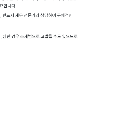
중요합니다.
로, 반드시 세무 전문가와 상담하여 구체적인
, 심한 경우 조세범으로 고발될 수도 있으므로