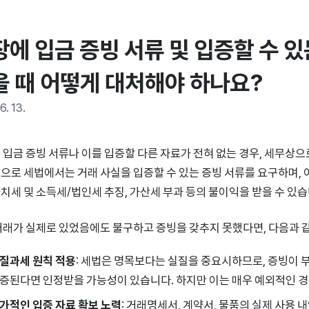
에 입금 증빙 서류 및 입증할 수 있
을 때 어떻게 대처해야 하나요?
6. 13.
 입금 증빙 서류나 이를 입증할 다른 자료가 전혀 없는 경우, 세무상으
으로 세법에서는 거래 사실을 입증할 수 있는 증빙 서류를 요구하며,
치세 및 소득세/법인세 추징, 가산세 부과 등의 불이익을 받을 수 있습
거래가 실제로 있었음에도 불구하고 증빙을 갖추지 못했다면, 다음과 같
질과세 원칙 적용
: 세법은 명목보다는 실질을 중요시하므로, 증빙이
증된다면 인정받을 가능성이 있습니다. 하지만 이는 매우 예외적인 경
가적인 입증 자료 확보 노력
: 거래명세서, 계약서, 물품의 실제 사용 내