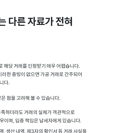
는 다른 자료가 전혀 
로 해당 거래를 인정받기 매우 어렵습니다.
 이러한 증빙이 없으면 가공 거래로 간주되어
니다.
은 점을 고려해 볼 수 있습니다.
 부족하더라도 거래의 실체가 객관적으로
우이며, 입증 책임은 납세자에게 있습니다.
역, 생산 내역, 제3자의 확인서 등 거래 사실을