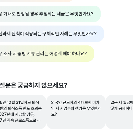
공 거래로 판정될 경우 추징되는 세금은 무엇인가요?
질과세 원칙이 적용되는 구체적인 사례는 무엇인가요?
무 조사 시 증빙 서류 관리는 어떻게 해야 하나요?
 질문은 궁금하지 않으세요?
6년 12월 31일자로 퇴직
외국인 근로자의 4대보험 미가
결근 시 월급
임원의 퇴직소득 한도 초과분
입 시 사업주의 책임은 무엇인가
떻게 공제하나
027년에 지급할 경우,
요?
27년 귀속 근로소득으로 신
 가능한가요?