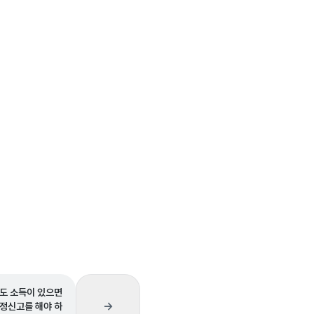
도 소득이 있으면
→
정신고를 해야 하