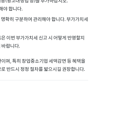
업종(광고대행업 등)을 추가하십시오.
해야 합니다.
상 명확히 구분하여 관리해야 합니다. 부가가치세
 혹은 이번 부가가치세 신고 시 어떻게 반영할지
 바랍니다.
위반이며, 특히 창업중소기업 세액감면 등 혜택을
므로 반드시 정정 절차를 밟으시길 권장합니다.