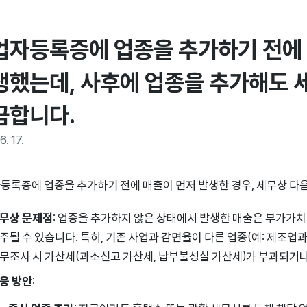
업자등록증에 업종을 추가하기 전에 
생했는데, 사후에 업종을 추가해도 세
금합니다.
6. 17.
등록증에 업종을 추가하기 전에 매출이 먼저 발생한 경우, 세무상 다음
무상 문제점
: 업종을 추가하지 않은 상태에서 발생한 매출은 부가가치
주될 수 있습니다. 특히, 기존 사업과 감면율이 다른 업종(예: 제조업
무조사 시 가산세(과소신고 가산세, 납부불성실 가산세)가 부과되거나
응 방안
: