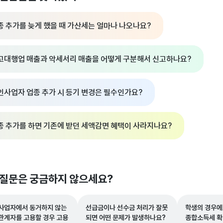
종 추가를 늦게 했을 때 가산세는 얼마나 나오나요?
고대행업 매출과 악세서리 매출을 어떻게 구분해서 신고하나요?
인사업자 업종 추가 시 등기 변경은 필수인가요?
종 추가를 하면 기존에 받던 세액감면 혜택이 사라지나요?
 질문은 궁금하지 않으세요?
사업자에서 동거하지 않는
선급금이나 선수금 처리가 잘못
학생의 경우에
관계자를 고용할 경우 고용
되면 어떤 문제가 발생하나요?
종합소득세 확