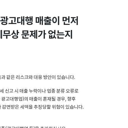
광고대행 매출이 먼저 
무상 문제가 없는지 
과 같은 리스크와 대응 방안이 있습니다.
세 신고 시 매출 누락이나 업종 분류 오류로
과 광고대행업)의 매출이 혼재될 경우, 향후
 감면받은 세액을 추징당할 위험이 있습니다.