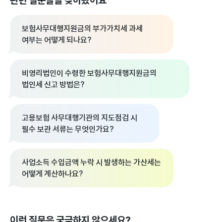
관련 질문들을 찾아봤어요
보험사무대행지원금의 부가가치세 과세
여부는 어떻게 되나요?
비영리법인이 수령한 보험사무대행지원금의
법인세 신고 방법은?
고용보험 사무대행기관의 지도점검 시
필수 보관 서류는 무엇인가요?
사업소득 수입금액 누락 시 발생하는 가산세는
어떻게 계산하나요?
이런 질문은 궁금하지 않으세요?