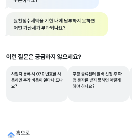
구분하나요?
원천징수세액을 기한 내에 납부하지 못하면
어떤 가산세가 부과되나요?
이런 질문은 궁금하지 않으세요?
사업자 등록 시 070 번호를 사
쿠팡 물류센터 알바 신청 후 확
연
용하면 추가 비용이 얼마나 드나
정 문자를 받지 못하면 어떻게
나
요?
해야 하나요?
홈으로