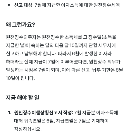
신고 대상
: 7월에 지급한 이자소득에 대한 원천징수세액
왜 그런가요?
원천징수의무자는 원천징수한 소득세를 그 징수일(소득을
지급한 날)이 속하는 달의 다음 달 10일까지 관할 세무서에
신고하고 납부해야 합니다. 따라서 6월에 발생한 이자라
하더라도 실제 지급이 7월에 이루어졌다면, 원천징수 의무가
발생하는 시점은 7월이 되며, 이에 따른 신고·납부 기한은 8월
10일이 됩니다.
지금 해야 할 일
원천징수이행상황신고서 작성
: 7월 지급분 이자소득에
대해 귀속연월은 6월, 지급연월은 7월로 기재하여
작성하십시오.