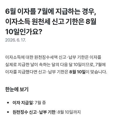
6월 이자를 7월에 지급하는 경우, 
이자소득 원천세 신고 기한은 8월 
10일인가요?
2026. 6. 17.
이자소득에 대한 원천징수세액 신고·납부 기한은 이자를
실제로 지급한 날이 속하는 달의 다음 달 10일이므로, 7월에
이자를 지급했다면 신고·납부 기한은
8월 10일
이 맞습니다.
한눈에 보기
이자 지급일
: 7월 중
원천징수 신고·납부 기한
: 8월 10일까지