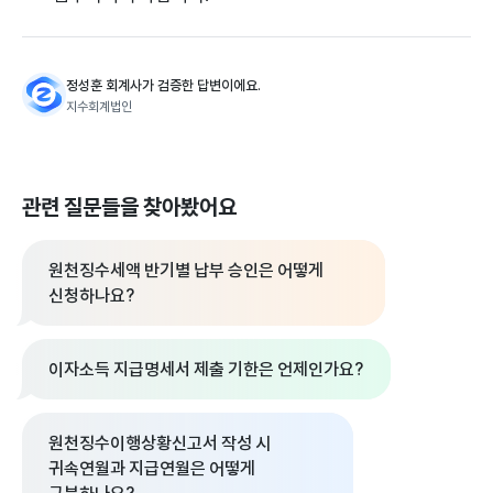
정성훈 회계사가 검증한 답변이에요.
지수회계법인
관련 질문들을 찾아봤어요
원천징수세액 반기별 납부 승인은 어떻게
신청하나요?
이자소득 지급명세서 제출 기한은 언제인가요?
원천징수이행상황신고서 작성 시
귀속연월과 지급연월은 어떻게