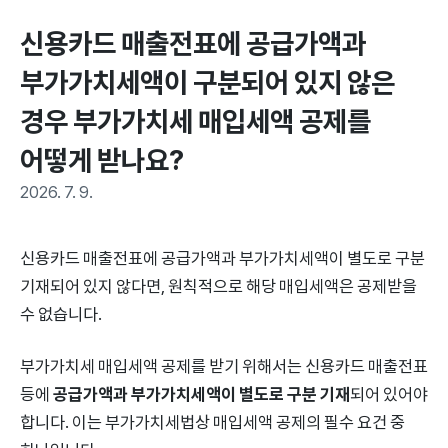
신용카드 매출전표에 공급가액과 
부가가치세액이 구분되어 있지 않은 
경우 부가가치세 매입세액 공제를 
어떻게 받나요?
2026. 7. 9.
신용카드 매출전표에 공급가액과 부가가치세액이 별도로 구분
기재되어 있지 않다면, 원칙적으로 해당 매입세액은 공제받을
수 없습니다.
부가가치세 매입세액 공제를 받기 위해서는 신용카드 매출전표
등에
공급가액과 부가가치세액이 별도로 구분 기재
되어 있어야
합니다. 이는 부가가치세법상 매입세액 공제의 필수 요건 중