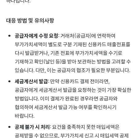
하나입니다.
대응 방법 및 유의사항
공급자에게 수정 요청
: 거래처(공급자)에 연락하여
부가가치세액이 별도로 구분 기재된 신용카드 매출전표를
다시 발급받거나, 기존 전표에 부가가치세액을 수기로
기재하고 확인(날인 등)을 받아 보관하는 방법을 고려할 수
있습니다. 다만, 이는 공급자의 협조가 필요한 부분입니다.
세금계산서 발급
: 만약 신용카드 결제 전이라면,
공급자에게 세금계산서 발급을 요청하는 것이 가장 확실한
방법입니다. 이미 결제가 완료된 경우라면 공급자와
협의하여 세금계산서 발급 가능 여부를 확인하시기
바랍니다.
공제 불가 시 처리
: 요건을 충족하지 못한 매입세액은
공제받을 수 없으므로, 부가가치세 신고 시 매입세액 공제