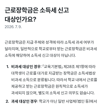
근로장학금은 소득세 신고 
대상인가요?
2026. 7. 9.
근로장학금은 지급 주체와 성격에 따라 소득세 과세 여부가
달라지며, 일반적으로 학교로부터 받는 근로장학금은 비과세
소득에 해당하여 소득세 신고 대상이 아닙니다.
비과세 대상인 경우
: 「교육기본법」 제28조 제1항에 따라
대학생이 근로를 대가로 지급받는 장학금은 소득세법상
비과세 소득으로 분류됩니다. 따라서 학교 내에서 근로를
제공하고 받는 근로장학금은 원칙적으로 소득세가
과세되지 않으며, 별도의 소득세 신고 의무도 없습니다.
과세 대상인 경우
: 학교가 아닌 일반 사업체(법인 등)에서