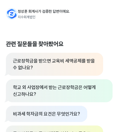
정성훈 회계사가 검증한 답변이에요.
지수회계법인
관련 질문들을 찾아봤어요
근로장학금을 받으면 교육비 세액공제를 받을
수 없나요?
학교 외 사업장에서 받는 근로장학금은 어떻게
신고하나요?
비과세 학자금의 요건은 무엇인가요?