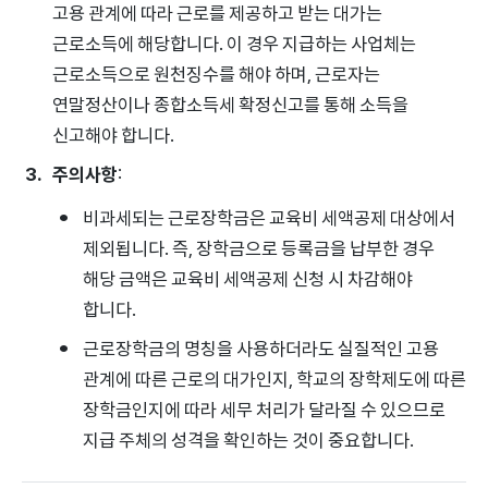
고용 관계에 따라 근로를 제공하고 받는 대가는
근로소득에 해당합니다. 이 경우 지급하는 사업체는
근로소득으로 원천징수를 해야 하며, 근로자는
연말정산이나 종합소득세 확정신고를 통해 소득을
신고해야 합니다.
주의사항
:
비과세되는 근로장학금은 교육비 세액공제 대상에서
제외됩니다. 즉, 장학금으로 등록금을 납부한 경우
해당 금액은 교육비 세액공제 신청 시 차감해야
합니다.
근로장학금의 명칭을 사용하더라도 실질적인 고용
관계에 따른 근로의 대가인지, 학교의 장학제도에 따른
장학금인지에 따라 세무 처리가 달라질 수 있으므로
지급 주체의 성격을 확인하는 것이 중요합니다.