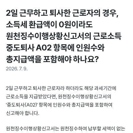
2일 근무하고 퇴사한 근로자의 경우, 
소득세 환급액이 0원이라도 
원천징수이행상황신고서의 근로소득 
중도퇴사 A02 항목에 인원수와 
총지급액을 포함해야 하나요?
2026. 7. 9.
2일 근무하고 퇴사한 근로자라 하더라도 해당 과세기간에
근로소득을 지급받았다면, 원천징수이행상황신고서의
'중도퇴사(A02)' 항목에 인원수와 총지급액을 포함하여
신고해야 합니다.
원천징수이행상황신고서는 원천징수하여 납부할 세액이 없는