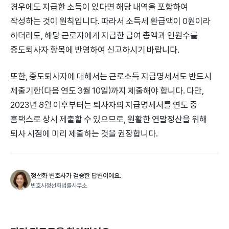
경우에도 지급한 소득이 있다면 해당 내역을 포함하여
작성하는 것이 원칙입니다. 따라서 소득세 환급액이 0원이라
하더라도, 해당 근로자에게 지급한 급여 총액과 인원수를
중도퇴사자 항목에 반영하여 신고하시기 바랍니다.
또한, 중도퇴사자에 대해서는 근로소득 지급명세서도 반드시
제출기한(다음 연도 3월 10일)까지 제출해야 합니다. 다만,
2023년 8월 이후부터는 퇴사자의 지급명세서를 연도 중
홈택스로 상시 제출할 수 있으므로, 원활한 연말정산을 위해
퇴사 시점에 미리 제출하는 것을 권장합니다.
정선화 변호사가 검증한 답변이에요.
변호사정선화법률사무소