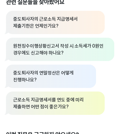
관련 질문들을 찾아봤어요
중도퇴사자의 근로소득 지급명세서
제출기한은 언제인가요?
원천징수이행상황신고서 작성 시 소득세가 0원인
경우에도 신고해야 하나요?
중도퇴사자의 연말정산은 어떻게
진행하나요?
근로소득 지급명세서를 연도 중에 미리
제출하면 어떤 점이 좋은가요?