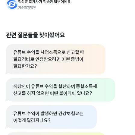
정성훈 회계사가 검증한 답변이에요.
지수회계법인
관련 질문들을 찾아봤어요
유튜브 수익을 사업소득으로 신고할 때
필요경비로 인정받으려면 어떤 증빙이
필요한가요?
직장인이 유튜브 수익을 합산하여 종합소득세
신고를 하지 않으면 어떤 불이익이 있나요?
유튜브 수익이 발생하면 건강보험료는
어떻게 달라지나요?