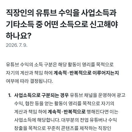
직장인의 유튜브 수익을 사업소득과 
기타소득 중 어떤 소득으로 신고해야 
하나요?
2026. 7. 9.
유튜브 수익의 소득 구분은 해당 활동이 영리를 목적으로
자기의 계산과 책임 하에
계속적·반복적으로 이루어지는지
여부에 따라 결정됩니다.
사업소득으로 구분되는 경우
유튜브 채널을 운영하여 광고
수익, 협찬 등을 얻는 활동이 영리를 목적으로 자기의
계산과 책임 하에
계속적·반복적으로
행해진다면 이는
사업소득에 해당합니다. 대부분의 전업 유튜버나 수익
창출을 목적으로 꾸준히 콘텐츠를 제작하는 직장인