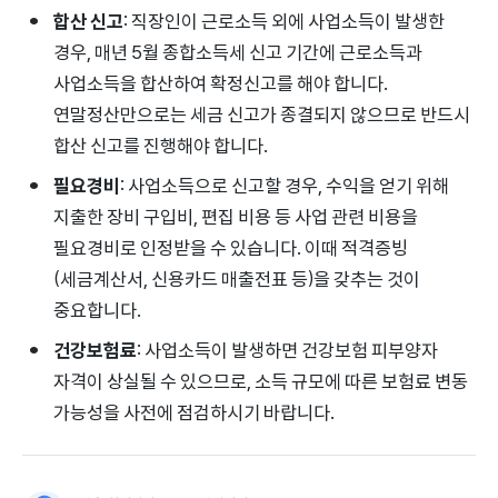
합산 신고
: 직장인이 근로소득 외에 사업소득이 발생한
경우, 매년 5월 종합소득세 신고 기간에 근로소득과
사업소득을 합산하여 확정신고를 해야 합니다.
연말정산만으로는 세금 신고가 종결되지 않으므로 반드시
합산 신고를 진행해야 합니다.
필요경비
: 사업소득으로 신고할 경우, 수익을 얻기 위해
지출한 장비 구입비, 편집 비용 등 사업 관련 비용을
필요경비로 인정받을 수 있습니다. 이때 적격증빙
(세금계산서, 신용카드 매출전표 등)을 갖추는 것이
중요합니다.
건강보험료
: 사업소득이 발생하면 건강보험 피부양자
자격이 상실될 수 있으므로, 소득 규모에 따른 보험료 변동
가능성을 사전에 점검하시기 바랍니다.