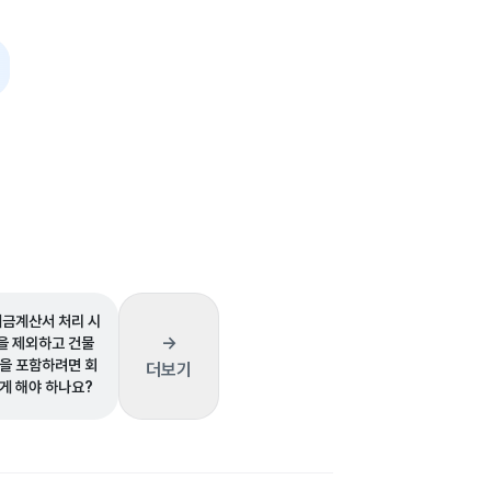
세금계산서 처리 시
→
 제외하고 건물
을 포함하려면 회
더보기
게 해야 하나요?