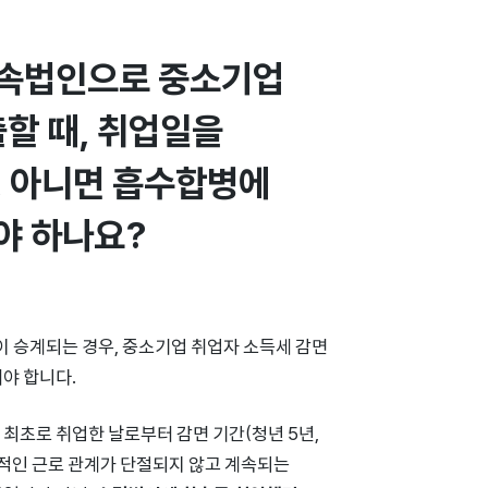
속법인으로 중소기업 
할 때, 취업일을 
 아니면 흡수합병에 
야 하나요?
 승계되는 경우, 중소기업 취업자 소득세 감면
야 합니다.
최초로 취업한 날로부터 감면 기간(청년 5년,
질적인 근로 관계가 단절되지 않고 계속되는