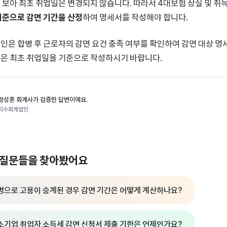
 보아 최초 취업일은 변경되지 않습니다. 따라서 4대보험 상실 및 취
기준으로 감면 기간을 산정
하여 명세서를 작성해야 합니다.
인은 합병 후 근로자의 감면 요건 충족 여부를 확인하여 감면 대상 명
은 최초 취업일을 기준으로 작성하시기 바랍니다.
정성훈 회계사가 검증한 답변이에요.
지수회계법인
 질문들을 찾아봤어요
병으로 고용이 승계된 경우 감면 기간은 어떻게 계산하나요?
소기업 취업자 소득세 감면 신청서 제출 기한은 언제인가요?