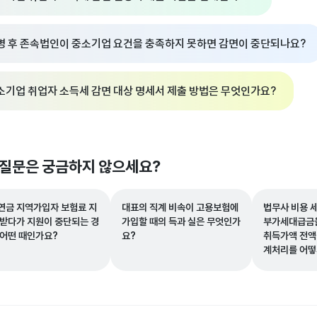
병 후 존속법인이 중소기업 요건을 충족하지 못하면 감면이 중단되나요?
소기업 취업자 소득세 감면 대상 명세서 제출 방법은 무엇인가요?
 질문은 궁금하지 않으세요?
연금 지역가입자 보험료 지
대표의 직계 비속이 고용보험에
법무사 비용 
 받다가 지원이 중단되는 경
가입할 때의 득과 실은 무엇인가
부가세대급금을
 어떤 때인가요?
요?
취득가액 전액
계처리를 어떻