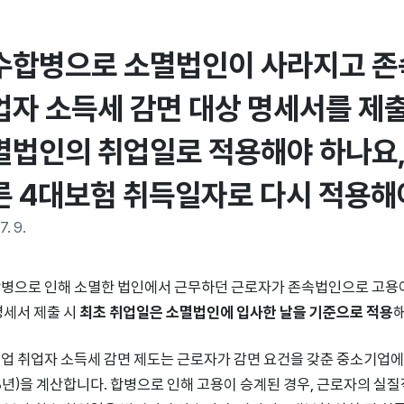
수합병으로 소멸법인이 사라지고 존
업자 소득세 감면 대상 명세서를 제출
멸법인의 취업일로 적용해야 하나요,
른 4대보험 취득일자로 다시 적용해
7. 9.
병으로 인해 소멸한 법인에서 근무하던 근로자가 존속법인으로 고용이
명세서 제출 시
최초 취업일은 소멸법인에 입사한 날을 기준으로 적용
해
업 취업자 소득세 감면 제도는 근로자가 감면 요건을 갖춘 중소기업에 
 3년)을 계산합니다. 합병으로 인해 고용이 승계된 경우, 근로자의 실