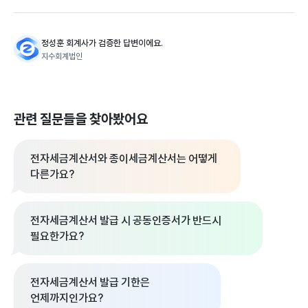
정성훈 회계사가 검증한 답변이에요.
지수회계법인
관련 질문들을 찾아봤어요
전자세금계산서와 종이세금계산서는 어떻게
다른가요?
전자세금계산서 발급 시 공동인증서가 반드시
필요한가요?
전자세금계산서 발급 기한은
언제까지인가요?