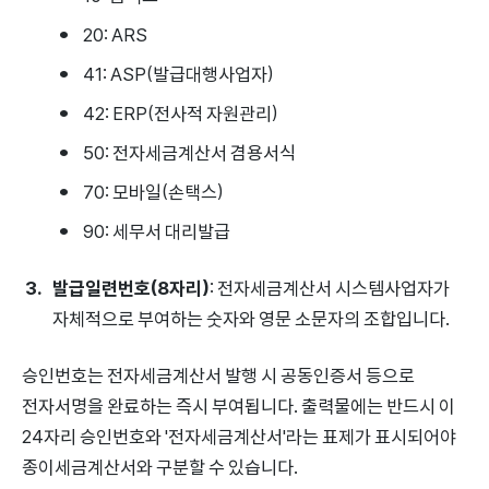
20: ARS
41: ASP(발급대행사업자)
42: ERP(전사적 자원관리)
50: 전자세금계산서 겸용서식
70: 모바일(손택스)
90: 세무서 대리발급
발급일련번호(8자리)
: 전자세금계산서 시스템사업자가
자체적으로 부여하는 숫자와 영문 소문자의 조합입니다.
승인번호는 전자세금계산서 발행 시 공동인증서 등으로
전자서명을 완료하는 즉시 부여됩니다. 출력물에는 반드시 이
24자리 승인번호와 '전자세금계산서'라는 표제가 표시되어야
종이세금계산서와 구분할 수 있습니다.