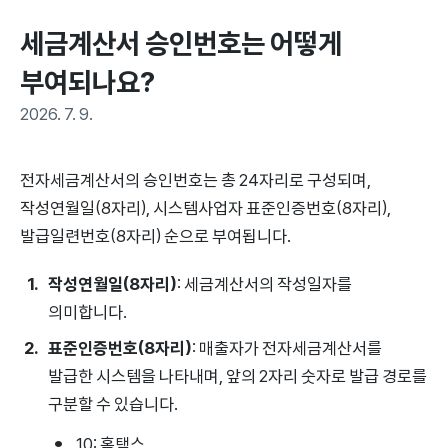
세금계산서 승인번호는 어떻게 
부여되나요?
2026. 7. 9.
전자세금계산서의 승인번호는 총 24자리로 구성되며,
작성연월일(8자리), 시스템사업자 표준인증번호(8자리),
발급일련번호(8자리) 순으로 부여됩니다.
작성연월일(8자리)
: 세금계산서의 작성일자를
의미합니다.
표준인증번호(8자리)
: 매출자가 전자세금계산서를
발급한 시스템을 나타내며, 앞의 2자리 숫자로 발급 경로를
구분할 수 있습니다.
10: 홈택스